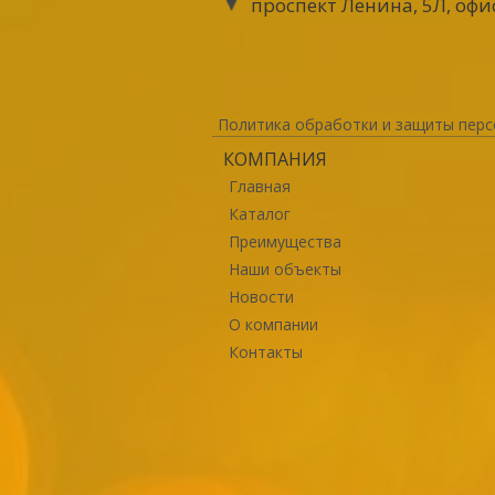
проспект Ленина, 5Л, офи
Политика обработки и защиты перс
КОМПАНИЯ
Главная
Каталог
Преимущества
Наши объекты
Новости
О компании
Контакты