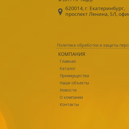
620014, г. Екатеринбург
,
проспект Ленина, 5Л, офи
Политика обработки и защиты перс
КОМПАНИЯ
Главная
Каталог
Преимущества
Наши объекты
Новости
О компании
Контакты