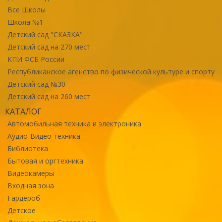
Все Школы
Школа №1
Детский сад "СКАЗКА"
Детский сад на 270 мест
КПИ ФСБ России
Республиканское агенство по физической культуре и спорту
Детский сад №30
Детский сад на 260 мест
КАТАЛОГ
Автомобильная техника и электроника
Аудио-Видео техника
Библиотека
Бытовая и оргтехника
Видеокамеры
Входная зона
Гардероб
Детское