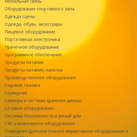
Мобильная связь
Оборудование спортивного зала
Одежда сцены
Одежда, обувь, аксессуары
Пищевое оборудование
Портативная электроника
Прачечное оборудование
Программное обеспечение
Продукты питания
Продукты питания, напитки
Производственное оборудование
Садовая техника
Серверная
Серверы и системы хранения данных
Сетевое оборудование
Системы безопасности и умный дом
СКС и инженерное оборудование
Снарядная (дополнительное вариативное оборудование и