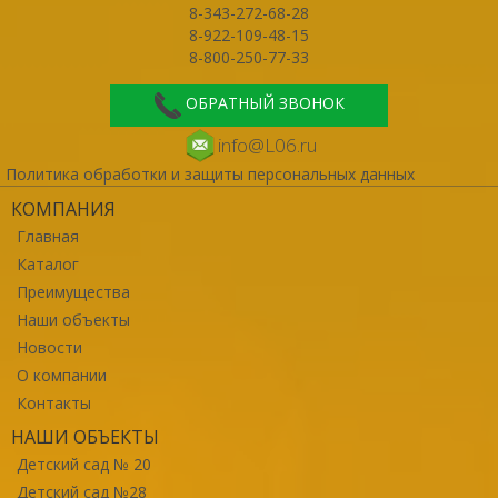
8-343-272-68-28
8-922-109-48-15
8-800-250-77-33
ОБРАТНЫЙ ЗВОНОК
info@L06.ru
Политика обработки и защиты персональных данных
КОМПАНИЯ
Главная
Каталог
Преимущества
Наши объекты
Новости
О компании
Контакты
НАШИ ОБЪЕКТЫ
Детский сад № 20
Детский сад №28