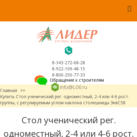
8-343-272-68-28
8-922-109-48-15
8-800-250-77-33
Обращение к строителям
info@L06.ru
Главная
>>
Купить Стол ученический рег. одноместный, 2-4 или 4-6 рост.
группы, с регулируемым углом наклона столешницы ЭквС58
Стол ученический рег.
одноместный, 2-4 или 4-6 рост.