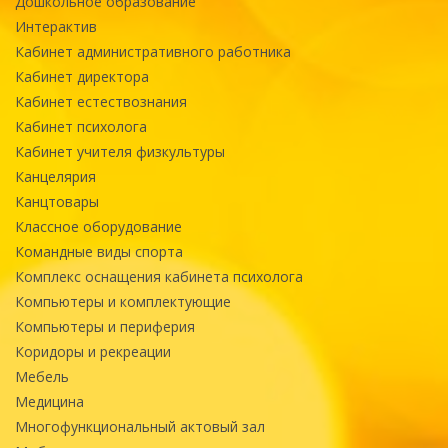
Дошкольное образование
Интерактив
Кабинет административного работника
Кабинет директора
Кабинет естествознания
Кабинет психолога
Кабинет учителя физкультуры
Канцелярия
Канцтовары
Классное оборудование
Командные виды спорта
Комплекс оснащения кабинета психолога
Компьютеры и комплектующие
Компьютеры и периферия
Коридоры и рекреации
Мебель
Медицина
Многофункциональный актовый зал