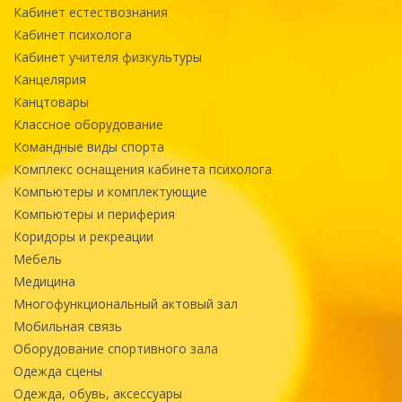
Кабинет естествознания
Кабинет психолога
Кабинет учителя физкультуры
Канцелярия
Канцтовары
Классное оборудование
Командные виды спорта
Комплекс оснащения кабинета психолога
Компьютеры и комплектующие
Компьютеры и периферия
Коридоры и рекреации
Мебель
Медицина
Многофункциональный актовый зал
Мобильная связь
Оборудование спортивного зала
Одежда сцены
Одежда, обувь, аксессуары