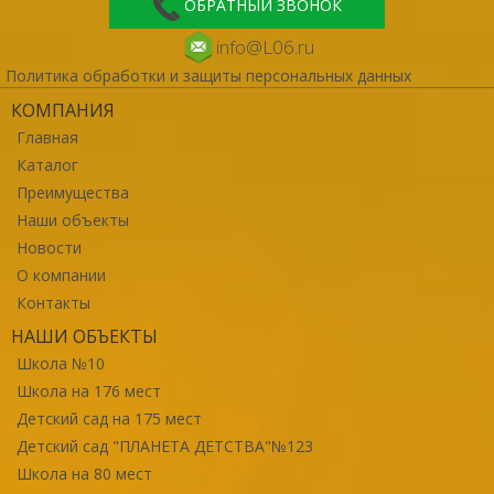
ОБРАТНЫЙ ЗВОНОК
info@L06.ru
Политика обработки и защиты персональных данных
КОМПАНИЯ
Главная
Каталог
Преимущества
Наши объекты
Новости
О компании
Контакты
НАШИ ОБЪЕКТЫ
Школа №10
Школа на 176 мест
Детский сад на 175 мест
Детский сад "ПЛАНЕТА ДЕТСТВА"№123
Школа на 80 мест