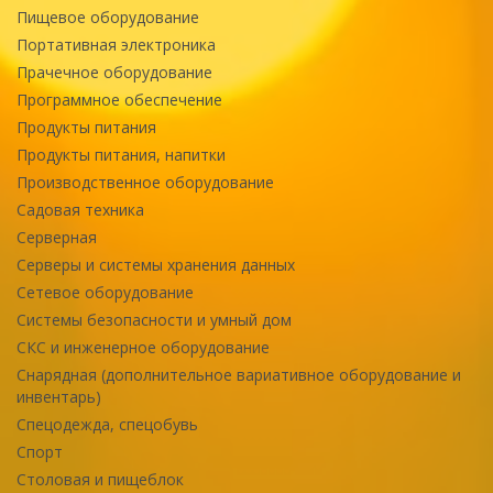
Пищевое оборудование
Портативная электроника
Прачечное оборудование
Программное обеспечение
Продукты питания
Продукты питания, напитки
Производственное оборудование
Садовая техника
Серверная
Серверы и системы хранения данных
Сетевое оборудование
Системы безопасности и умный дом
СКС и инженерное оборудование
Снарядная (дополнительное вариативное оборудование и
инвентарь)
Спецодежда, спецобувь
Спорт
Столовая и пищеблок