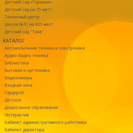
Детский сад «Теремок»
Детский сад на 75 мест
Теннисный центр
Школа №31 на 825 мест
Детский сад "Туяа"
КАТАЛОГ
Автомобильная техника и электроника
Аудио-Видео техника
Библиотека
Бытовая и оргтехника
Видеокамеры
Входная зона
Гардероб
Детское
Дошкольное образование
Интерактив
Кабинет административного работника
Кабинет директора