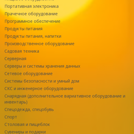
Портативная электроника
Прачечное оборудование
Программное обеспечение
Продукты питания
Продукты питания, напитки
Производственное оборудование
Садовая техника
Серверная
Серверы и системы хранения данных
Сетевое оборудование
Системы безопасности и умный дом
СКС и инженерное оборудование
Снарядная (дополнительное вариативное оборудование и
инвентарь)
Спецодежда, спецобувь
Спорт
Столовая и пищеблок
Сувениры и подарки