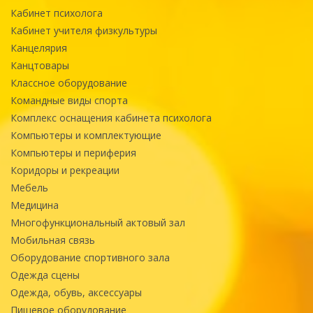
Кабинет психолога
Кабинет учителя физкультуры
Канцелярия
Канцтовары
Классное оборудование
Командные виды спорта
Комплекс оснащения кабинета психолога
Компьютеры и комплектующие
Компьютеры и периферия
Коридоры и рекреации
Мебель
Медицина
Многофункциональный актовый зал
Мобильная связь
Оборудование спортивного зала
Одежда сцены
Одежда, обувь, аксессуары
Пищевое оборудование