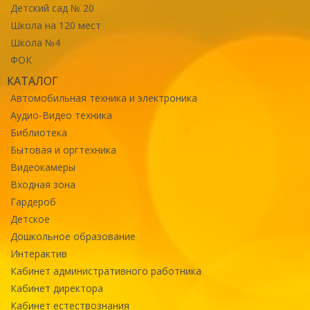
Детский сад № 20
Школа на 120 мест
Школа №4
ФОК
КАТАЛОГ
Автомобильная техника и электроника
Аудио-Видео техника
Библиотека
Бытовая и оргтехника
Видеокамеры
Входная зона
Гардероб
Детское
Дошкольное образование
Интерактив
Кабинет административного работника
Кабинет директора
Кабинет естествознания