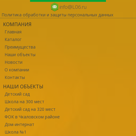
info@L06.ru
Политика обработки и защиты персональных данных
КОМПАНИЯ
Главная
Каталог
Преимущества
Наши объекты
Новости
О компании
Контакты
НАШИ ОБЪЕКТЫ
Детский сад
Школа на 300 мест
Детский сад на 320 мест
ФОК в Чкаловском районе
Дом-интернат
Школа №1