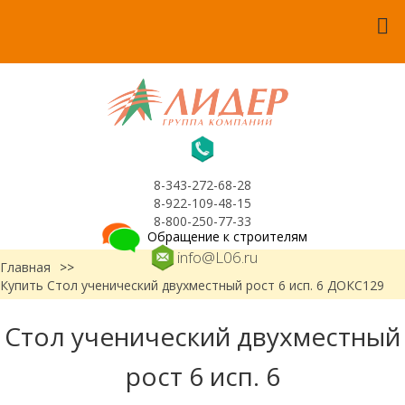
8-343-272-68-28
8-922-109-48-15
8-800-250-77-33
Обращение к строителям
info@L06.ru
Главная
>>
Купить Стол ученический двухместный рост 6 исп. 6 ДОКС129
Стол ученический двухместный
рост 6 исп. 6