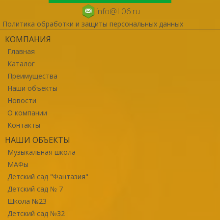
info@L06.ru
Политика обработки и защиты персональных данных
КОМПАНИЯ
Главная
Каталог
Преимущества
Наши объекты
Новости
О компании
Контакты
НАШИ ОБЪЕКТЫ
Музыкальная школа
МАФы
Детский сад "Фантазия"
Детский сад № 7
Школа №23
Детский сад №32