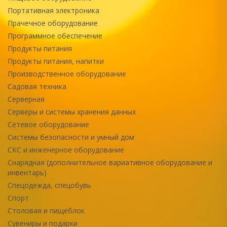
Портативная электроника
Прачечное оборудование
Программное обеспечение
Продукты питания
Продукты питания, напитки
Производственное оборудование
Садовая техника
Серверная
Серверы и системы хранения данных
Сетевое оборудование
Системы безопасности и умный дом
СКС и инженерное оборудование
Снарядная (дополнительное вариативное оборудование и
инвентарь)
Спецодежда, спецобувь
Спорт
Столовая и пищеблок
Сувениры и подарки