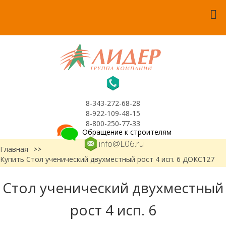
8-343-272-68-28
8-922-109-48-15
8-800-250-77-33
Обращение к строителям
info@L06.ru
Главная
>>
Купить Стол ученический двухместный рост 4 исп. 6 ДОКС127
Стол ученический двухместный
рост 4 исп. 6