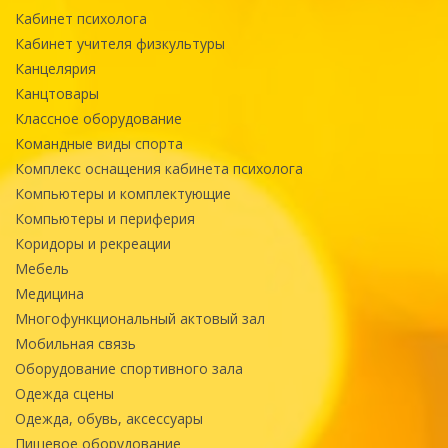
Кабинет психолога
Кабинет учителя физкультуры
Канцелярия
Канцтовары
Классное оборудование
Командные виды спорта
Комплекс оснащения кабинета психолога
Компьютеры и комплектующие
Компьютеры и периферия
Коридоры и рекреации
Мебель
Медицина
Многофункциональный актовый зал
Мобильная связь
Оборудование спортивного зала
Одежда сцены
Одежда, обувь, аксессуары
Пищевое оборудование