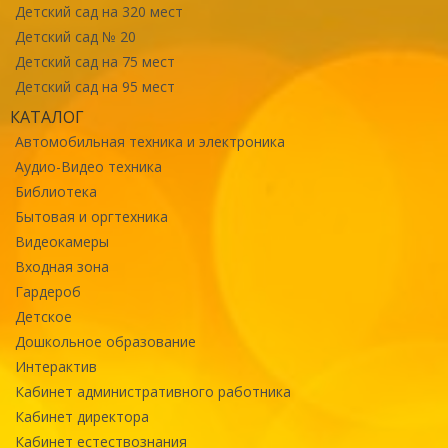
Детский сад на 320 мест
Детский сад № 20
Детский сад на 75 мест
Детский сад на 95 мест
КАТАЛОГ
Автомобильная техника и электроника
Аудио-Видео техника
Библиотека
Бытовая и оргтехника
Видеокамеры
Входная зона
Гардероб
Детское
Дошкольное образование
Интерактив
Кабинет административного работника
Кабинет директора
Кабинет естествознания