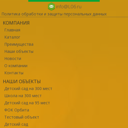
info@L06.ru
Политика обработки и защиты персональных данных
КОМПАНИЯ
Главная
Каталог
Преимущества
Наши объекты
Новости
О компании
Контакты
НАШИ ОБЪЕКТЫ
Детский сад на 300 мест
Школа на 300 мест
Детский сад на 95 мест
ФОК Орбита
Тестовый объект
Детский сад