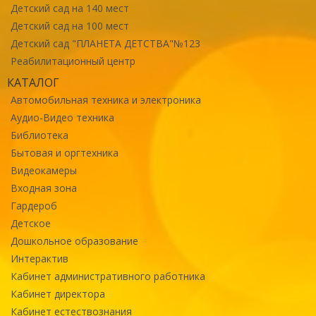
Детский сад на 140 мест
Детский сад на 100 мест
Детский сад "ПЛАНЕТА ДЕТСТВА"№123
Реабилитационный центр
КАТАЛОГ
Автомобильная техника и электроника
Аудио-Видео техника
Библиотека
Бытовая и оргтехника
Видеокамеры
Входная зона
Гардероб
Детское
Дошкольное образование
Интерактив
Кабинет административного работника
Кабинет директора
Кабинет естествознания