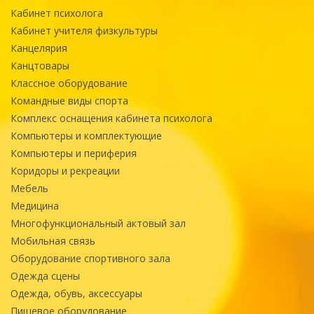
Кабинет психолога
Кабинет учителя физкультуры
Канцелярия
Канцтовары
Классное оборудование
Командные виды спорта
Комплекс оснащения кабинета психолога
Компьютеры и комплектующие
Компьютеры и периферия
Коридоры и рекреации
Мебель
Медицина
Многофункциональный актовый зал
Мобильная связь
Оборудование спортивного зала
Одежда сцены
Одежда, обувь, аксессуары
Пищевое оборудование