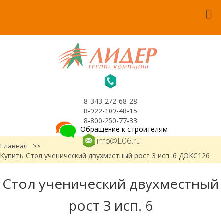
8-343-272-68-28
8-922-109-48-15
8-800-250-77-33
Обращение к строителям
info@L06.ru
Главная
>>
Купить Стол ученический двухместный рост 3 исп. 6 ДОКС126
Стол ученический двухместный
рост 3 исп. 6