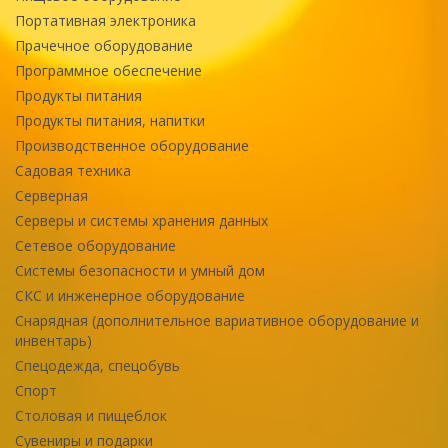
Портативная электроника
Прачечное оборудование
Программное обеспечение
Продукты питания
Продукты питания, напитки
Производственное оборудование
Садовая техника
Серверная
Серверы и системы хранения данных
Сетевое оборудование
Системы безопасности и умный дом
СКС и инженерное оборудование
Снарядная (дополнительное вариативное оборудование и
инвентарь)
Спецодежда, спецобувь
Спорт
Столовая и пищеблок
Сувениры и подарки