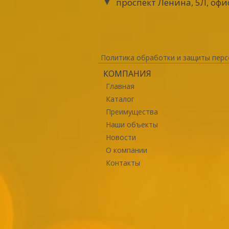
проспект Ленина, 5Л, офи
Политика обработки и защиты перс
КОМПАНИЯ
Главная
Каталог
Преимущества
Наши объекты
Новости
О компании
Контакты