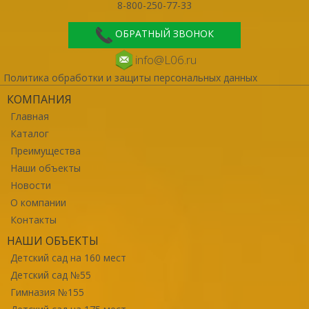
8-800-250-77-33
ОБРАТНЫЙ ЗВОНОК
info@L06.ru
Политика обработки и защиты персональных данных
КОМПАНИЯ
Главная
Каталог
Преимущества
Наши объекты
Новости
О компании
Контакты
НАШИ ОБЪЕКТЫ
Детский сад на 160 мест
Детский сад №55
Гимназия №155