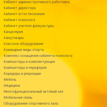
Кабинет административного работника
Кабинет директора
Кабинет естествознания
Кабинет психолога
Кабинет учителя физкультуры
Канцелярия
Канцтовары
Классное оборудование
Командные виды спорта
Комплекс оснащения кабинета психолога
Компьютеры и комплектующие
Компьютеры и периферия
Коридоры и рекреации
Мебель
Медицина
Многофункциональный актовый зал
Мобильная связь
Оборудование спортивного зала