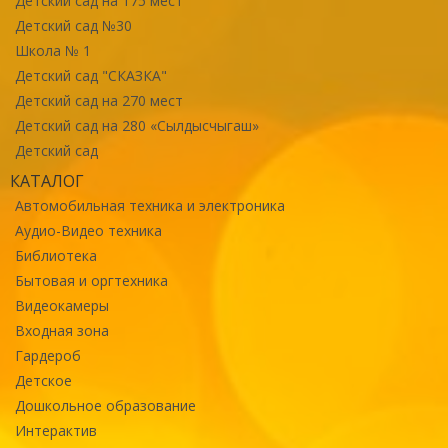
Детский сад на 175 мест
Детский сад №30
Школа № 1
Детский сад "СКАЗКА"
Детский сад на 270 мест
Детский сад на 280 «Сылдысчыгаш»
Детский сад
КАТАЛОГ
Автомобильная техника и электроника
Аудио-Видео техника
Библиотека
Бытовая и оргтехника
Видеокамеры
Входная зона
Гардероб
Детское
Дошкольное образование
Интерактив