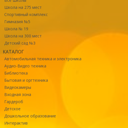
Все Школы
Школа на 275 мест
Спортивный комплекс
Гимназия №5
Школа № 19
Школа на 300 мест
Детский сад №3
КАТАЛОГ
Автомобильная техника и электроника
Аудио-Видео техника
Библиотека
Бытовая и оргтехника
Видеокамеры
Входная зона
Гардероб
Детское
Дошкольное образование
Интерактив