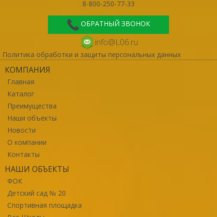
8-800-250-77-33
ОБРАТНЫЙ ЗВОНОК
info@L06.ru
Политика обработки и защиты персональных данных
КОМПАНИЯ
Главная
Каталог
Преимущества
Наши объекты
Новости
О компании
Контакты
НАШИ ОБЪЕКТЫ
ФОК
Детский сад № 20
Спортивная площадка