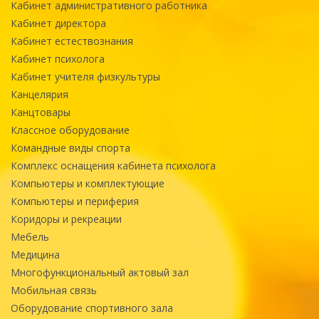
Кабинет административного работника
Кабинет директора
Кабинет естествознания
Кабинет психолога
Кабинет учителя физкультуры
Канцелярия
Канцтовары
Классное оборудование
Командные виды спорта
Комплекс оснащения кабинета психолога
Компьютеры и комплектующие
Компьютеры и периферия
Коридоры и рекреации
Мебель
Медицина
Многофункциональный актовый зал
Мобильная связь
Оборудование спортивного зала