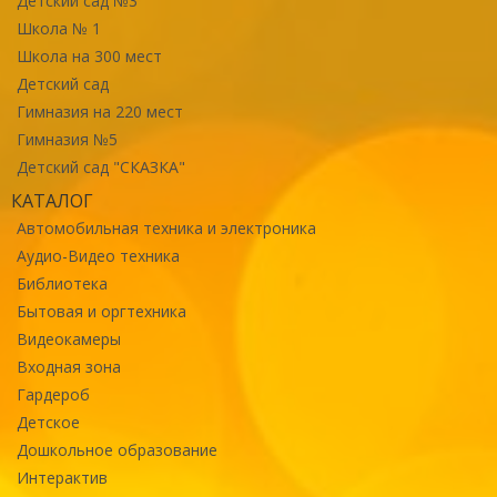
Детский сад №3
Школа № 1
Школа на 300 мест
Детский сад
Гимназия на 220 мест
Гимназия №5
Детский сад "СКАЗКА"
КАТАЛОГ
Автомобильная техника и электроника
Аудио-Видео техника
Библиотека
Бытовая и оргтехника
Видеокамеры
Входная зона
Гардероб
Детское
Дошкольное образование
Интерактив