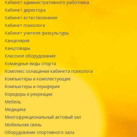
Кабинет административного работника
Кабинет директора
Кабинет естествознания
Кабинет психолога
Кабинет учителя физкультуры
Канцелярия
Канцтовары
Классное оборудование
Командные виды спорта
Комплекс оснащения кабинета психолога
Компьютеры и комплектующие
Компьютеры и периферия
Коридоры и рекреации
Мебель
Медицина
Многофункциональный актовый зал
Мобильная связь
Оборудование спортивного зала