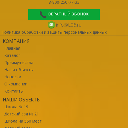
8-800-250-77-33
ОБРАТНЫЙ ЗВОНОК
info@L06.ru
Политика обработки и защиты персональных данных
КОМПАНИЯ
Главная
Каталог
Преимущества
Наши объекты
Новости
О компании
Контакты
НАШИ ОБЪЕКТЫ
Школа № 19
Детский сад № 21
Школа на 550 мест