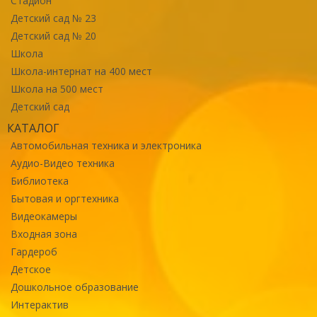
Стадион
Детский сад № 23
Детский сад № 20
Школа
Школа-интернат на 400 мест
Школа на 500 мест
Детский сад
КАТАЛОГ
Автомобильная техника и электроника
Аудио-Видео техника
Библиотека
Бытовая и оргтехника
Видеокамеры
Входная зона
Гардероб
Детское
Дошкольное образование
Интерактив