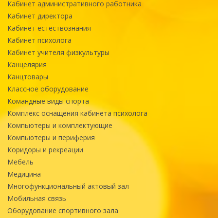
Кабинет административного работника
Кабинет директора
Кабинет естествознания
Кабинет психолога
Кабинет учителя физкультуры
Канцелярия
Канцтовары
Классное оборудование
Командные виды спорта
Комплекс оснащения кабинета психолога
Компьютеры и комплектующие
Компьютеры и периферия
Коридоры и рекреации
Мебель
Медицина
Многофункциональный актовый зал
Мобильная связь
Оборудование спортивного зала