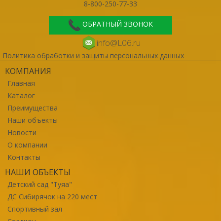
8-800-250-77-33
ОБРАТНЫЙ ЗВОНОК
info@L06.ru
Политика обработки и защиты персональных данных
КОМПАНИЯ
Главная
Каталог
Преимущества
Наши объекты
Новости
О компании
Контакты
НАШИ ОБЪЕКТЫ
Детский сад "Туяа"
ДС Сибирячок на 220 мест
Спортивный зал