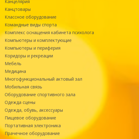
Канцелярия
Канцтовары
Классное оборудование
Командные виды спорта
Комплекс оснащения кабинета психолога
Компьютеры и комплектующие
Компьютеры и периферия
Коридоры и рекреации
Мебель
Медицина
Многофункциональный актовый зал
Мобильная связь
Оборудование спортивного зала
Одежда сцены
Одежда, обувь, аксессуары
Пищевое оборудование
Портативная электроника
Прачечное оборудование