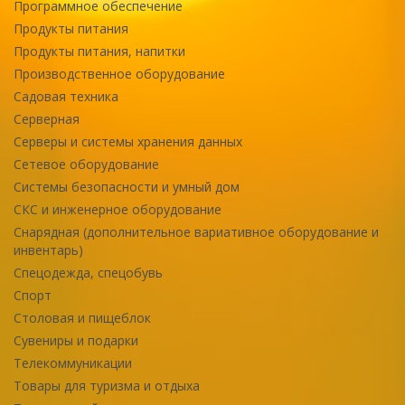
Программное обеспечение
Продукты питания
Продукты питания, напитки
Производственное оборудование
Садовая техника
Серверная
Серверы и системы хранения данных
Сетевое оборудование
Системы безопасности и умный дом
СКС и инженерное оборудование
Снарядная (дополнительное вариативное оборудование и
инвентарь)
Спецодежда, спецобувь
Спорт
Столовая и пищеблок
Сувениры и подарки
Телекоммуникации
Товары для туризма и отдыха