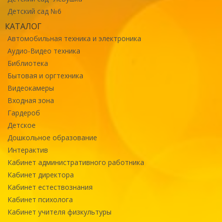
Детский сад №6
КАТАЛОГ
Автомобильная техника и электроника
Аудио-Видео техника
Библиотека
Бытовая и оргтехника
Видеокамеры
Входная зона
Гардероб
Детское
Дошкольное образование
Интерактив
Кабинет административного работника
Кабинет директора
Кабинет естествознания
Кабинет психолога
Кабинет учителя физкультуры