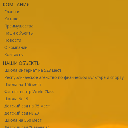
КОМПАНИЯ
Главная
Каталог
Преимущества
Наши объекты
Новости
О компании
Контакты
НАШИ ОБЪЕКТЫ
Школа-интернат на 528 мест
Республиканское агенство по физической культуре и спорту
Школа на 156 мест
Фитнес-центр World Class
Школа № 19
Детский сад на 75 мест
Детский сад № 20
Школа на 550 мест
Детский сад "Левушка"