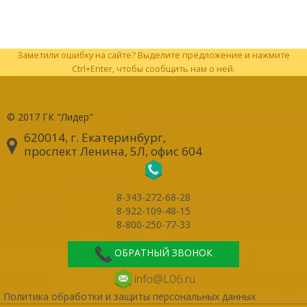
Заметили ошибку на сайте? Выделите предложение и нажмите
Ctrl+Enter, чтобы сообщить нам о ней.
© 2017
ГК "Лидер"
620014, г. Екатеринбург
,
проспект Ленина, 5Л, офис 604
8-343-272-68-28
8-922-109-48-15
8-800-250-77-33
ОБРАТНЫЙ ЗВОНОК
info@L06.ru
Политика обработки и защиты персональных данных