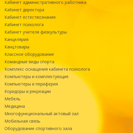
Кабинет административного работника
Кабинет директора
Кабинет естествознания
Кабинет психолога
Кабинет учителя физкультуры
Канцелярия
Канцтовары
Классное оборудование
Командные виды спорта
Комплекс оснащения кабинета психолога
Компьютеры и комплектующие
Компьютеры и периферия
Коридоры и рекреации
Мебель
Медицина
Многофункциональный актовый зал
Мобильная связь
Оборудование спортивного зала