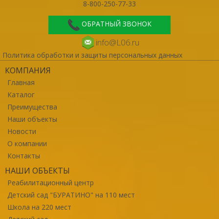
8-800-250-77-33
ОБРАТНЫЙ ЗВОНОК
info@L06.ru
Политика обработки и защиты персональных данных
КОМПАНИЯ
Главная
Каталог
Преимущества
Наши объекты
Новости
О компании
Контакты
НАШИ ОБЪЕКТЫ
Реабилитационный центр
Детский сад "БУРАТИНО" на 110 мест
Школа на 220 мест