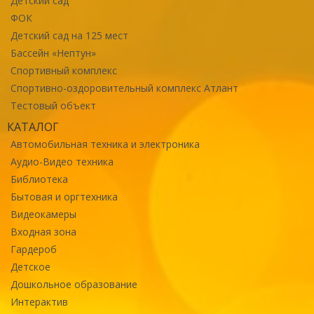
Детский сад
ФОК
Детский сад на 125 мест
Бассейн «Нептун»
Спортивный комплекс
Спортивно-оздоровительный комплекс Атлант
Тестовый объект
КАТАЛОГ
Автомобильная техника и электроника
Аудио-Видео техника
Библиотека
Бытовая и оргтехника
Видеокамеры
Входная зона
Гардероб
Детское
Дошкольное образование
Интерактив