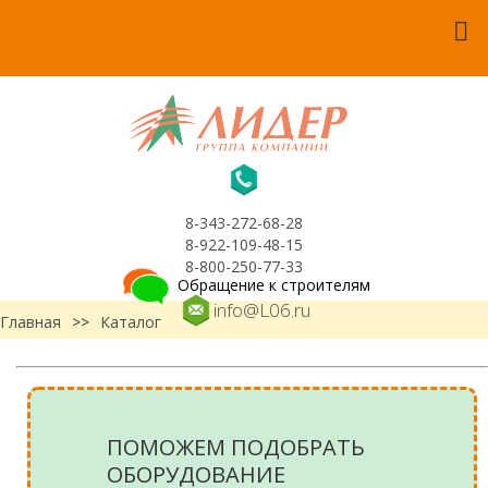
8-343-272-68-28
8-922-109-48-15
8-800-250-77-33
Обращение к строителям
info@L06.ru
Главная
>>
Каталог
ПОМОЖЕМ ПОДОБРАТЬ
ОБОРУДОВАНИЕ