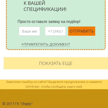
К ВАШЕЙ
СПЕЦИФИКАЦИИ!
Просто оставьте заявку на подбор!
+ПРИКРЕПИТЬ ДОКУМЕНТ
ПОКАЗАТЬ ЕЩЕ
Заметили ошибку на сайте? Выделите предложение и нажмите
Ctrl+Enter, чтобы сообщить нам о ней.
© 2017
ГК "Лидер"