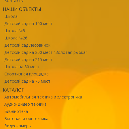
Контакты
НАШИ ОБЪЕКТЫ
Школа
Детский сад на 100 мест
Школа №8
Школа №26
Детский сад Лесовичок
Детский сад на 200 мест "Золотая рыбка"
Детский сад на 215 мест
Школа на 80 мест
Спортивная площадка
Детский сад на 75 мест
КАТАЛОГ
Автомобильная техника и электроника
Аудио-Видео техника
Библиотека
Бытовая и оргтехника
Видеокамеры