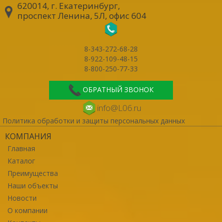
620014, г. Екатеринбург
,
проспект Ленина, 5Л, офис 604
8-343-272-68-28
8-922-109-48-15
8-800-250-77-33
ОБРАТНЫЙ ЗВОНОК
info@L06.ru
Политика обработки и защиты персональных данных
КОМПАНИЯ
Главная
Каталог
Преимущества
Наши объекты
Новости
О компании