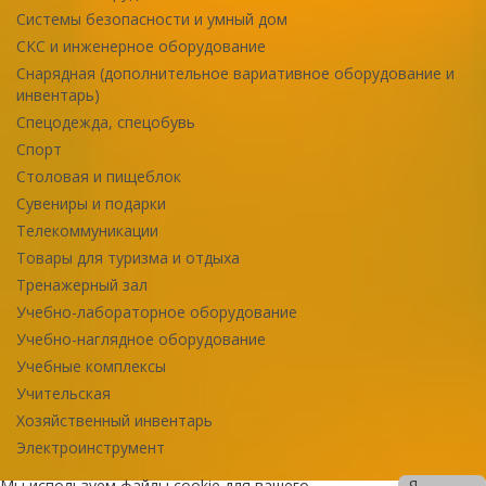
Системы безопасности и умный дом
СКС и инженерное оборудование
Снарядная (дополнительное вариативное оборудование и
инвентарь)
Спецодежда, спецобувь
Спорт
Столовая и пищеблок
Сувениры и подарки
Телекоммуникации
Товары для туризма и отдыха
Тренажерный зал
Учебно-лабораторное оборудование
Учебно-наглядное оборудование
Учебные комплексы
Учительская
Хозяйственный инвентарь
Электроинструмент
Мы используем файлы cookie для вашего
Я