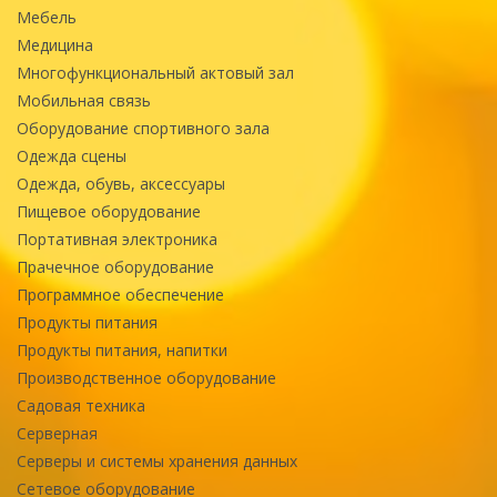
Мебель
Медицина
Многофункциональный актовый зал
Мобильная связь
Оборудование спортивного зала
Одежда сцены
Одежда, обувь, аксессуары
Пищевое оборудование
Портативная электроника
Прачечное оборудование
Программное обеспечение
Продукты питания
Продукты питания, напитки
Производственное оборудование
Садовая техника
Серверная
Серверы и системы хранения данных
Сетевое оборудование