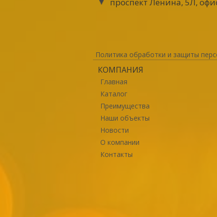
проспект Ленина, 5Л, офи
Политика обработки и защиты перс
КОМПАНИЯ
Главная
Каталог
Преимущества
Наши объекты
Новости
О компании
Контакты