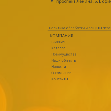
проспект Ленина, 5Л, офи
Политика обработки и защиты перс
КОМПАНИЯ
Главная
Каталог
Преимущества
Наши объекты
Новости
О компании
Контакты