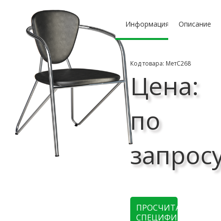
Информация
Описание
Код товара: МетС268
Цена:
по
запрос
ПРОСЧИТАТЬ
СПЕЦИФИКАЦИЮ