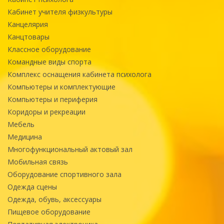
Кабинет учителя физкультуры
Канцелярия
Канцтовары
Классное оборудование
Командные виды спорта
Комплекс оснащения кабинета психолога
Компьютеры и комплектующие
Компьютеры и периферия
Коридоры и рекреации
Мебель
Медицина
Многофункциональный актовый зал
Мобильная связь
Оборудование спортивного зала
Одежда сцены
Одежда, обувь, аксессуары
Пищевое оборудование