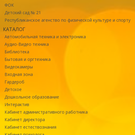
ФОК
Детский сад № 21
Республиканское агенство по физической культуре и спорту
КАТАЛОГ
Автомобильная техника и электроника
Аудио-Видео техника
Библиотека
Бытовая и оргтехника
Видеокамеры
Входная зона
Гардероб
Детское
Дошкольное образование
Интерактив
Кабинет административного работника
Кабинет директора
Кабинет естествознания
Кабинет психолога