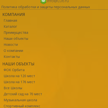
info@L06.ru
Политика обработки и защиты персональных данных
КОМПАНИЯ
Главная
Каталог
Преимущества
Наши объекты
Новости
О компании
Контакты
НАШИ ОБЪЕКТЫ
ФОК Орбита
Школа на 120 мест
Школа на 176 мест
Все Школы
Детский сад на 70 мест
Музыкальная школа
Спортивный комплекс