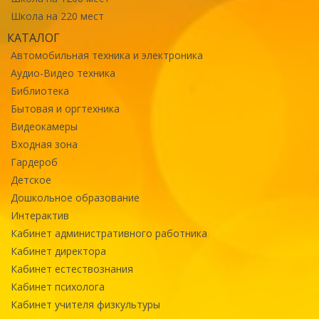
Школа на 220 мест
КАТАЛОГ
Автомобильная техника и электроника
Аудио-Видео техника
Библиотека
Бытовая и оргтехника
Видеокамеры
Входная зона
Гардероб
Детское
Дошкольное образование
Интерактив
Кабинет административного работника
Кабинет директора
Кабинет естествознания
Кабинет психолога
Кабинет учителя физкультуры