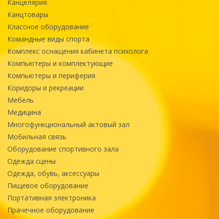
Канцелярия
Канцтовары
Классное оборудование
Командные виды спорта
Комплекс оснащения кабинета психолога
Компьютеры и комплектующие
Компьютеры и периферия
Коридоры и рекреации
Мебель
Медицина
Многофункциональный актовый зал
Мобильная связь
Оборудование спортивного зала
Одежда сцены
Одежда, обувь, аксессуары
Пищевое оборудование
Портативная электроника
Прачечное оборудование