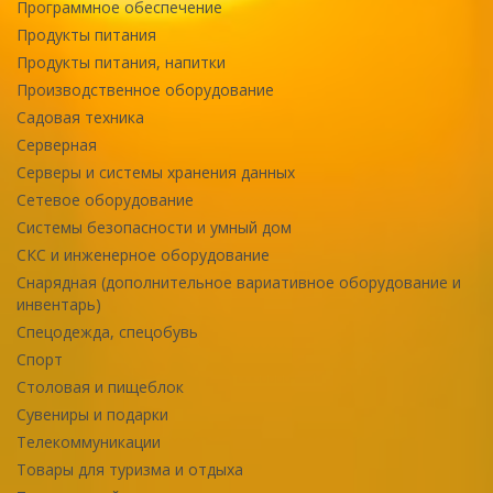
Программное обеспечение
Продукты питания
Продукты питания, напитки
Производственное оборудование
Садовая техника
Серверная
Серверы и системы хранения данных
Сетевое оборудование
Системы безопасности и умный дом
СКС и инженерное оборудование
Снарядная (дополнительное вариативное оборудование и
инвентарь)
Спецодежда, спецобувь
Спорт
Столовая и пищеблок
Сувениры и подарки
Телекоммуникации
Товары для туризма и отдыха