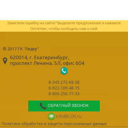
Заметили ошибку на сайте? Выделите предложение и нажмите
Ctrl+Enter, чтобы сообщить нам о ней.
© 2017
ГК "Лидер"
620014, г. Екатеринбург
,
проспект Ленина, 5Л, офис 604
8-343-272-68-28
8-922-109-48-15
8-800-250-77-33
ОБРАТНЫЙ ЗВОНОК
info@L06.ru
Политика обработки и защиты персональных данных