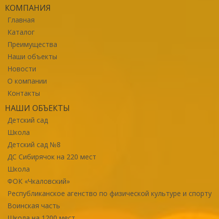
КОМПАНИЯ
Главная
Каталог
Преимущества
Наши объекты
Новости
О компании
Контакты
НАШИ ОБЪЕКТЫ
Детский сад
Школа
Детский сад №8
ДС Сибирячок на 220 мест
Школа
ФОК «Чкаловский»
Республиканское агенство по физической культуре и спорту
Воинская часть
Школа на 1200 мест