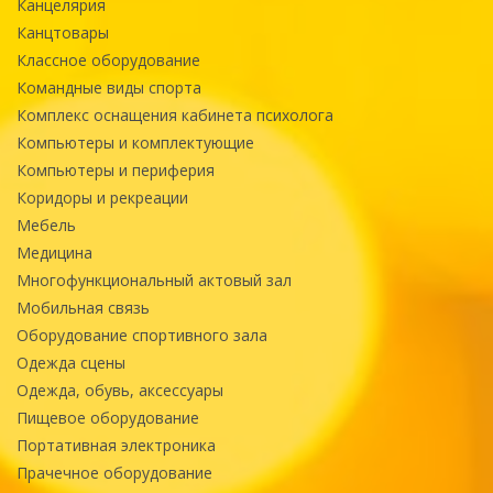
Канцелярия
Канцтовары
Классное оборудование
Командные виды спорта
Комплекс оснащения кабинета психолога
Компьютеры и комплектующие
Компьютеры и периферия
Коридоры и рекреации
Мебель
Медицина
Многофункциональный актовый зал
Мобильная связь
Оборудование спортивного зала
Одежда сцены
Одежда, обувь, аксессуары
Пищевое оборудование
Портативная электроника
Прачечное оборудование