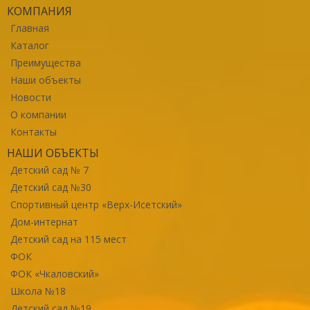
КОМПАНИЯ
Главная
Каталог
Преимущества
Наши объекты
Новости
О компании
Контакты
НАШИ ОБЪЕКТЫ
Детский сад № 7
Детский сад №30
Спортивный центр «Верх-Исетский»
Дом-интернат
Детский сад на 115 мест
ФОК
ФОК «Чкаловский»
Школа №18
Детский сад №19