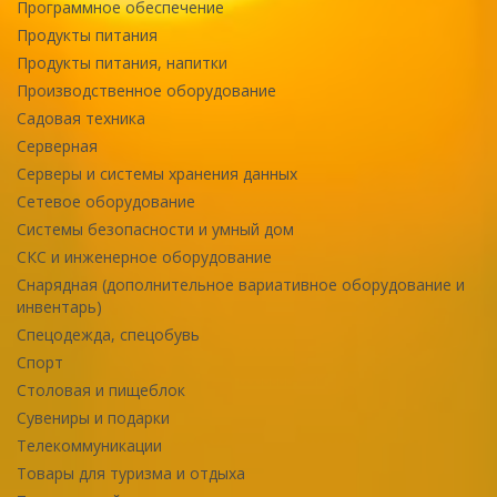
Программное обеспечение
Продукты питания
Продукты питания, напитки
Производственное оборудование
Садовая техника
Серверная
Серверы и системы хранения данных
Сетевое оборудование
Системы безопасности и умный дом
СКС и инженерное оборудование
Снарядная (дополнительное вариативное оборудование и
инвентарь)
Спецодежда, спецобувь
Спорт
Столовая и пищеблок
Сувениры и подарки
Телекоммуникации
Товары для туризма и отдыха