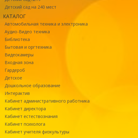
Детский сад на 240 мест
КАТАЛОГ
Автомобильная техника и электроника
Аудио-Видео техника
Библиотека
Бытовая и оргтехника
Видеокамеры
Входная зона
Гардероб
Детское
Дошкольное образование
Интерактив
Кабинет административного работника
Кабинет директора
Кабинет естествознания
Кабинет психолога
Кабинет учителя физкультуры