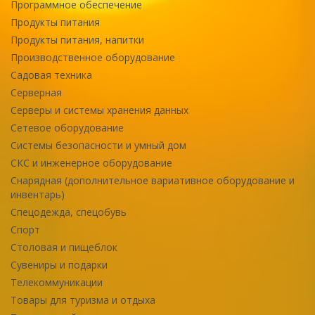
Программное обеспечение
Продукты питания
Продукты питания, напитки
Производственное оборудование
Садовая техника
Серверная
Серверы и системы хранения данных
Сетевое оборудование
Системы безопасности и умный дом
СКС и инженерное оборудование
Снарядная (дополнительное вариативное оборудование и
инвентарь)
Спецодежда, спецобувь
Спорт
Столовая и пищеблок
Сувениры и подарки
Телекоммуникации
Товары для туризма и отдыха