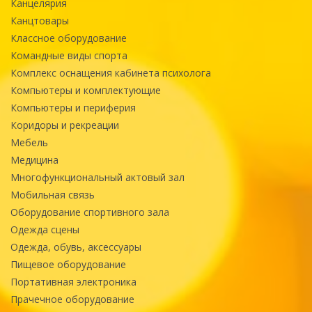
Канцелярия
Канцтовары
Классное оборудование
Командные виды спорта
Комплекс оснащения кабинета психолога
Компьютеры и комплектующие
Компьютеры и периферия
Коридоры и рекреации
Мебель
Медицина
Многофункциональный актовый зал
Мобильная связь
Оборудование спортивного зала
Одежда сцены
Одежда, обувь, аксессуары
Пищевое оборудование
Портативная электроника
Прачечное оборудование