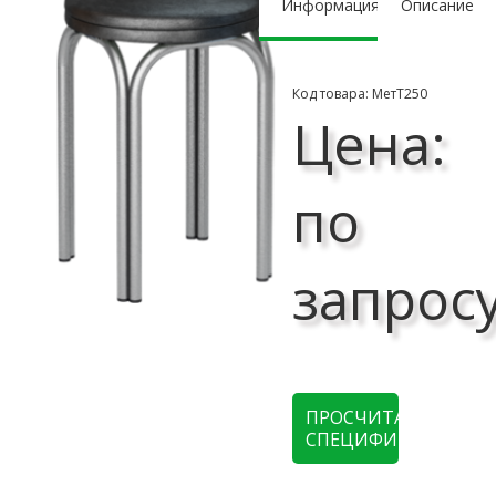
Информация
Описание
Код товара: МетТ250
Цена:
по
запрос
ПРОСЧИТАТЬ
СПЕЦИФИКАЦИЮ