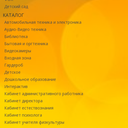
Детский сад
КАТАЛОГ
Автомобильная техника и электроника
Аудио-Видео техника
Библиотека
Бытовая и оргтехника
Видеокамеры
Входная зона
Гардероб
Детское
Дошкольное образование
Интерактив
Кабинет административного работника
Кабинет директора
Кабинет естествознания
Кабинет психолога
Кабинет учителя физкультуры