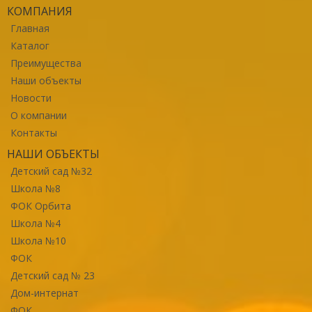
КОМПАНИЯ
Главная
Каталог
Преимущества
Наши объекты
Новости
О компании
Контакты
НАШИ ОБЪЕКТЫ
Детский сад №32
Школа №8
ФОК Орбита
Школа №4
Школа №10
ФОК
Детский сад № 23
Дом-интернат
ФОК