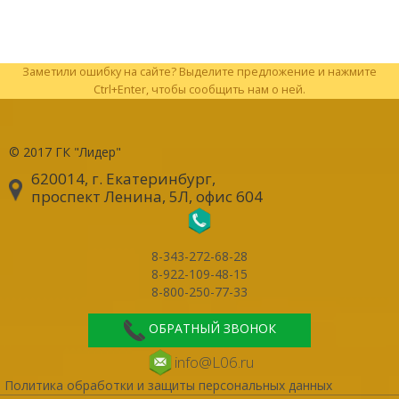
Заметили ошибку на сайте? Выделите предложение и нажмите
Ctrl+Enter, чтобы сообщить нам о ней.
© 2017
ГК "Лидер"
620014, г. Екатеринбург
,
проспект Ленина, 5Л, офис 604
8-343-272-68-28
8-922-109-48-15
8-800-250-77-33
ОБРАТНЫЙ ЗВОНОК
info@L06.ru
Политика обработки и защиты персональных данных