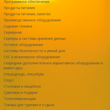
Программное обеспечение
Продукты питания
Продукты питания, напитки
Производственное оборудование
Садовая техника
Серверная
Серверы и системы хранения данных
Сетевое оборудование
Системы безопасности и умный дом
СКС и инженерное оборудование
Снарядная (дополнительное вариативное оборудование и
инвентарь)
Спецодежда, спецобувь
Спорт
Столовая и пищеблок
Сувениры и подарки
Телекоммуникации
Товары для туризма и отдыха