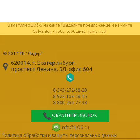
Заметили ошибку на сайте? Выделите предложение и нажмите
Ctrl+Enter, чтобы сообщить нам о ней.
© 2017
ГК "Лидер"
620014, г. Екатеринбург
,
проспект Ленина, 5Л, офис 604
8-343-272-68-28
8-922-109-48-15
8-800-250-77-33
ОБРАТНЫЙ ЗВОНОК
info@L06.ru
Политика обработки и защиты персональных данных