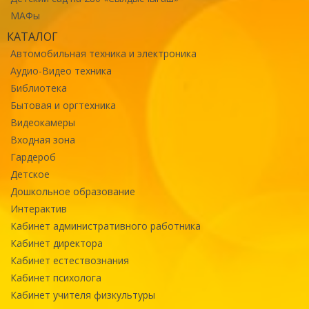
МАФы
КАТАЛОГ
Автомобильная техника и электроника
Аудио-Видео техника
Библиотека
Бытовая и оргтехника
Видеокамеры
Входная зона
Гардероб
Детское
Дошкольное образование
Интерактив
Кабинет административного работника
Кабинет директора
Кабинет естествознания
Кабинет психолога
Кабинет учителя физкультуры