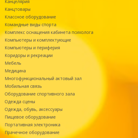
Канцелярия
Канцтовары
Классное оборудование
Командные виды спорта
Комплекс оснащения кабинета психолога
Компьютеры и комплектующие
Компьютеры и периферия
Коридоры и рекреации
Мебель
Медицина
Многофункциональный актовый зал
Мобильная связь
Оборудование спортивного зала
Одежда сцены
Одежда, обувь, аксессуары
Пищевое оборудование
Портативная электроника
Прачечное оборудование