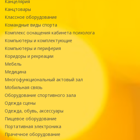
Канцелярия
Канцтовары
Классное оборудование
Командные виды спорта
Комплекс оснащения кабинета психолога
Компьютеры и комплектующие
Компьютеры и периферия
Коридоры и рекреации
Мебель
Медицина
Многофункциональный актовый зал
Мобильная связь
Оборудование спортивного зала
Одежда сцены
Одежда, обувь, аксессуары
Пищевое оборудование
Портативная электроника
Прачечное оборудование