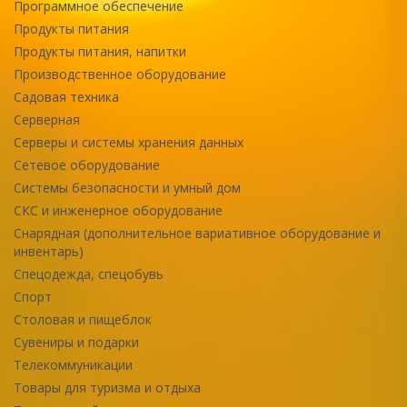
Программное обеспечение
Продукты питания
Продукты питания, напитки
Производственное оборудование
Садовая техника
Серверная
Серверы и системы хранения данных
Сетевое оборудование
Системы безопасности и умный дом
СКС и инженерное оборудование
Снарядная (дополнительное вариативное оборудование и
инвентарь)
Спецодежда, спецобувь
Спорт
Столовая и пищеблок
Сувениры и подарки
Телекоммуникации
Товары для туризма и отдыха