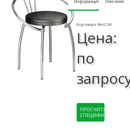
Информация
Описание
Код товара: МетС241
Цена:
по
запрос
ПРОСЧИТАТЬ
СПЕЦИФИКАЦИЮ