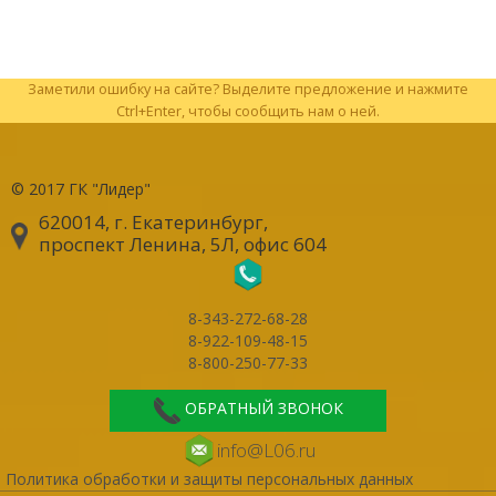
Заметили ошибку на сайте? Выделите предложение и нажмите
Ctrl+Enter, чтобы сообщить нам о ней.
© 2017
ГК "Лидер"
620014, г. Екатеринбург
,
проспект Ленина, 5Л, офис 604
8-343-272-68-28
8-922-109-48-15
8-800-250-77-33
ОБРАТНЫЙ ЗВОНОК
info@L06.ru
Политика обработки и защиты персональных данных