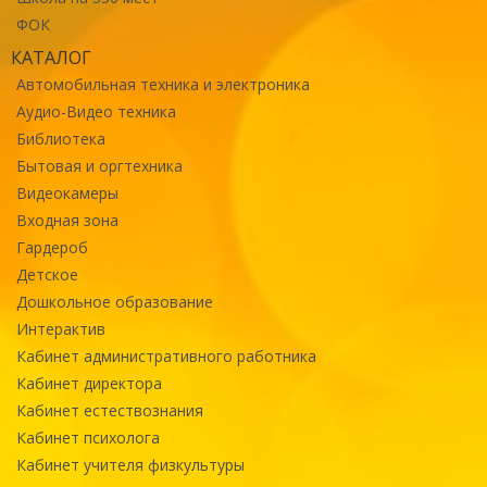
ФОК
КАТАЛОГ
Автомобильная техника и электроника
Аудио-Видео техника
Библиотека
Бытовая и оргтехника
Видеокамеры
Входная зона
Гардероб
Детское
Дошкольное образование
Интерактив
Кабинет административного работника
Кабинет директора
Кабинет естествознания
Кабинет психолога
Кабинет учителя физкультуры