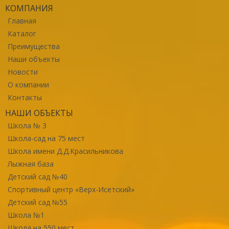
КОМПАНИЯ
Главная
Каталог
Преимущества
Наши объекты
Новости
О компании
Контакты
НАШИ ОБЪЕКТЫ
Школа № 3
Школа-сад на 75 мест
Школа имени Д.Д.Красильникова
Лыжная база
Детский сад №40
Спортивный центр «Верх-Исетский»
Детский сад №55
Школа №1
Школа на 550 мест