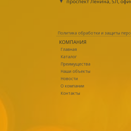
проспект Ленина, 5Л, офи
Политика обработки и защиты перс
КОМПАНИЯ
Главная
Каталог
Преимущества
Наши объекты
Новости
О компании
Контакты