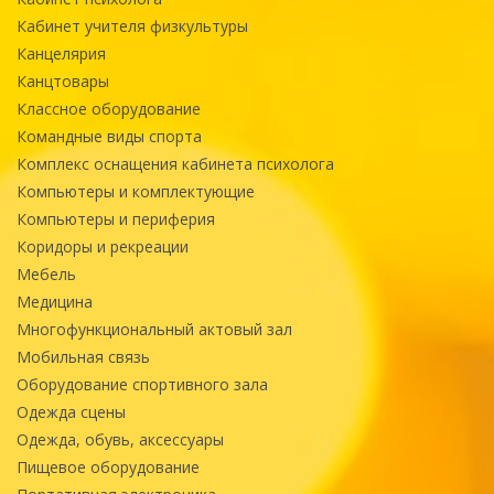
Кабинет учителя физкультуры
Канцелярия
Канцтовары
Классное оборудование
Командные виды спорта
Комплекс оснащения кабинета психолога
Компьютеры и комплектующие
Компьютеры и периферия
Коридоры и рекреации
Мебель
Медицина
Многофункциональный актовый зал
Мобильная связь
Оборудование спортивного зала
Одежда сцены
Одежда, обувь, аксессуары
Пищевое оборудование