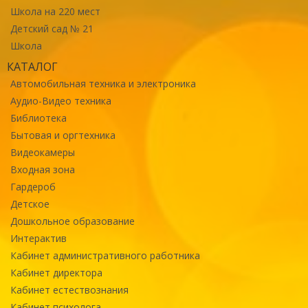
Школа на 220 мест
Детский сад № 21
Школа
КАТАЛОГ
Автомобильная техника и электроника
Аудио-Видео техника
Библиотека
Бытовая и оргтехника
Видеокамеры
Входная зона
Гардероб
Детское
Дошкольное образование
Интерактив
Кабинет административного работника
Кабинет директора
Кабинет естествознания
Кабинет психолога