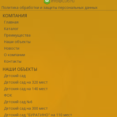
info@L06.ru
Политика обработки и защиты персональных данных
КОМПАНИЯ
Главная
Каталог
Преимущества
Наши объекты
Новости
О компании
Контакты
НАШИ ОБЪЕКТЫ
Детский сад
Детский сад на 320 мест
Детския сад на 140 мест
ФОК
Детский сад №6
Детский сад на 300 мест
Детский сад "БУРАТИНО" на 110 мест