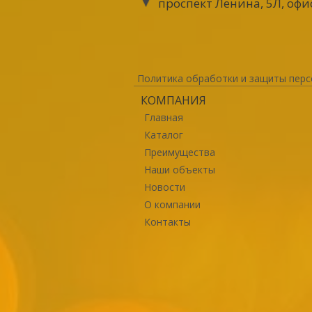
проспект Ленина, 5Л, офи
Политика обработки и защиты перс
КОМПАНИЯ
Главная
Каталог
Преимущества
Наши объекты
Новости
О компании
Контакты