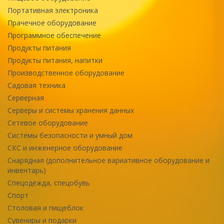
Портативная электроника
Прачечное оборудование
Программное обеспечение
Продукты питания
Продукты питания, напитки
Производственное оборудование
Садовая техника
Серверная
Серверы и системы хранения данных
Сетевое оборудование
Системы безопасности и умный дом
СКС и инженерное оборудование
Снарядная (дополнительное вариативное оборудование и
инвентарь)
Спецодежда, спецобувь
Спорт
Столовая и пищеблок
Сувениры и подарки