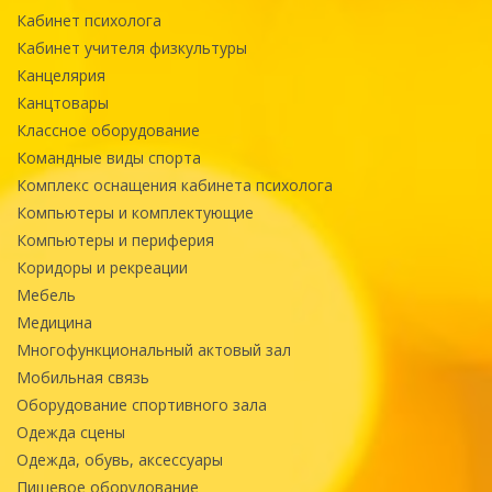
Кабинет психолога
Кабинет учителя физкультуры
Канцелярия
Канцтовары
Классное оборудование
Командные виды спорта
Комплекс оснащения кабинета психолога
Компьютеры и комплектующие
Компьютеры и периферия
Коридоры и рекреации
Мебель
Медицина
Многофункциональный актовый зал
Мобильная связь
Оборудование спортивного зала
Одежда сцены
Одежда, обувь, аксессуары
Пищевое оборудование