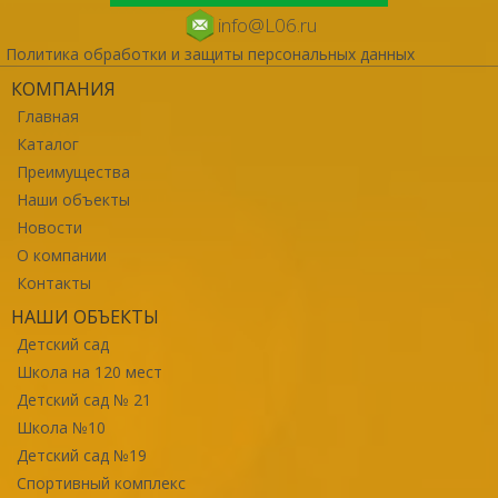
info@L06.ru
Политика обработки и защиты персональных данных
КОМПАНИЯ
Главная
Каталог
Преимущества
Наши объекты
Новости
О компании
Контакты
НАШИ ОБЪЕКТЫ
Детский сад
Школа на 120 мест
Детский сад № 21
Школа №10
Детский сад №19
Спортивный комплекс