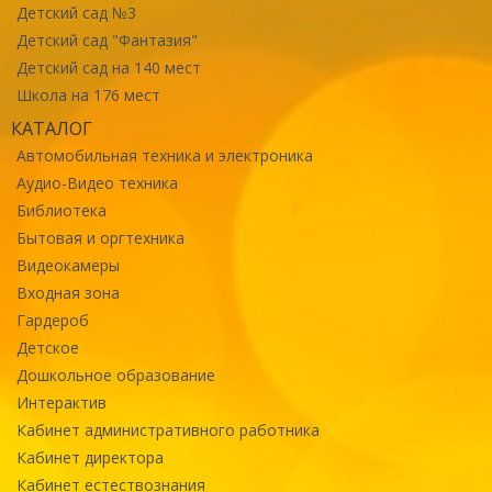
Детский сад №3
Детский сад "Фантазия"
Детский сад на 140 мест
Школа на 176 мест
КАТАЛОГ
Автомобильная техника и электроника
Аудио-Видео техника
Библиотека
Бытовая и оргтехника
Видеокамеры
Входная зона
Гардероб
Детское
Дошкольное образование
Интерактив
Кабинет административного работника
Кабинет директора
Кабинет естествознания