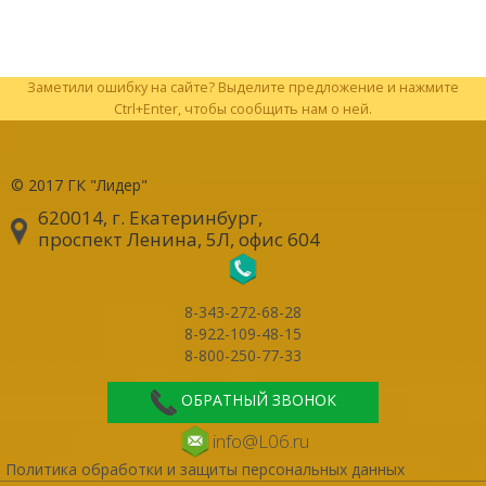
Заметили ошибку на сайте? Выделите предложение и нажмите
Ctrl+Enter, чтобы сообщить нам о ней.
© 2017
ГК "Лидер"
620014, г. Екатеринбург
,
проспект Ленина, 5Л, офис 604
8-343-272-68-28
8-922-109-48-15
8-800-250-77-33
ОБРАТНЫЙ ЗВОНОК
info@L06.ru
Политика обработки и защиты персональных данных