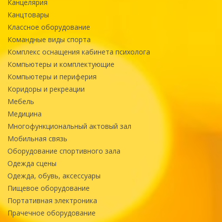
Канцелярия
Канцтовары
Классное оборудование
Командные виды спорта
Комплекс оснащения кабинета психолога
Компьютеры и комплектующие
Компьютеры и периферия
Коридоры и рекреации
Мебель
Медицина
Многофункциональный актовый зал
Мобильная связь
Оборудование спортивного зала
Одежда сцены
Одежда, обувь, аксессуары
Пищевое оборудование
Портативная электроника
Прачечное оборудование