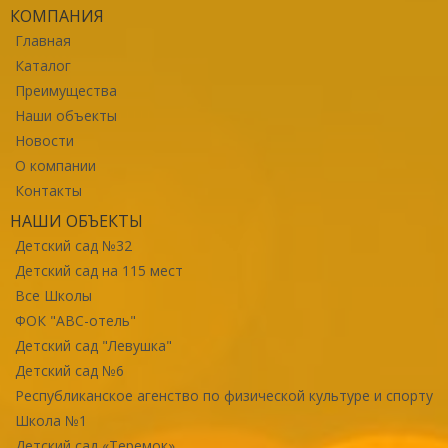
КОМПАНИЯ
Главная
Каталог
Преимущества
Наши объекты
Новости
О компании
Контакты
НАШИ ОБЪЕКТЫ
Детский сад №32
Детский сад на 115 мест
Все Школы
ФОК "ABC-отель"
Детский сад "Левушка"
Детский сад №6
Республиканское агенство по физической культуре и спорту
Школа №1
Детский сад «Теремок»