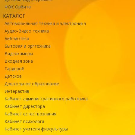
ФОК Орбита
КАТАЛОГ
Автомобильная техника и электроника
Аудио-Видео техника
Библиотека
Бытовая и оргтехника
Видеокамеры
Входная зона
Гардероб
Детское
Дошкольное образование
Интерактив
Кабинет административного работника
Кабинет директора
Кабинет естествознания
Кабинет психолога
Кабинет учителя физкультуры