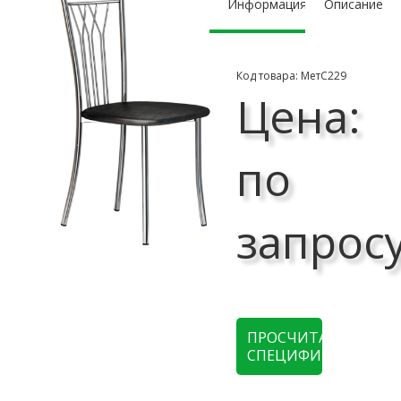
Информация
Описание
Код товара: МетС229
Цена:
по
запрос
ПРОСЧИТАТЬ
СПЕЦИФИКАЦИЮ