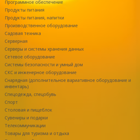
Программное обеспечение
Продукты питания
Продукты питания, напитки
Производственное оборудование
Садовая техника
Серверная
Серверы и системы хранения данных
Сетевое оборудование
Системы безопасности и умный дом
СКС и инженерное оборудование
Снарядная (дополнительное вариативное оборудование и
инвентарь)
Спецодежда, спецобувь
Спорт
Столовая и пищеблок
Сувениры и подарки
Телекоммуникации
Товары для туризма и отдыха