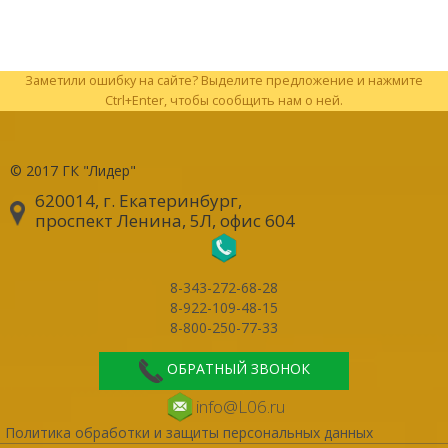
Заметили ошибку на сайте? Выделите предложение и нажмите
Ctrl+Enter, чтобы сообщить нам о ней.
© 2017
ГК "Лидер"
620014, г. Екатеринбург
,
проспект Ленина, 5Л, офис 604
8-343-272-68-28
8-922-109-48-15
8-800-250-77-33
ОБРАТНЫЙ ЗВОНОК
info@L06.ru
Политика обработки и защиты персональных данных