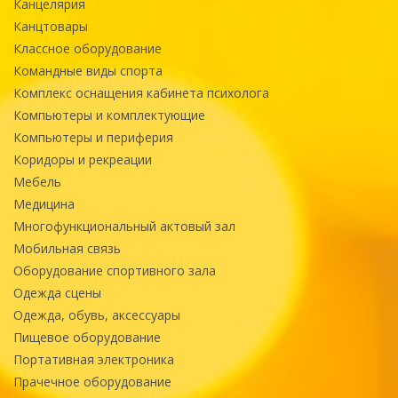
Канцелярия
Канцтовары
Классное оборудование
Командные виды спорта
Комплекс оснащения кабинета психолога
Компьютеры и комплектующие
Компьютеры и периферия
Коридоры и рекреации
Мебель
Медицина
Многофункциональный актовый зал
Мобильная связь
Оборудование спортивного зала
Одежда сцены
Одежда, обувь, аксессуары
Пищевое оборудование
Портативная электроника
Прачечное оборудование