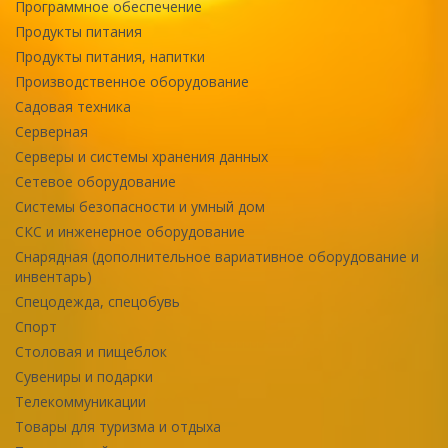
Программное обеспечение
Продукты питания
Продукты питания, напитки
Производственное оборудование
Садовая техника
Серверная
Серверы и системы хранения данных
Сетевое оборудование
Системы безопасности и умный дом
СКС и инженерное оборудование
Снарядная (дополнительное вариативное оборудование и
инвентарь)
Спецодежда, спецобувь
Спорт
Столовая и пищеблок
Сувениры и подарки
Телекоммуникации
Товары для туризма и отдыха