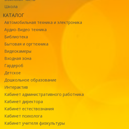
Школа
КАТАЛОГ
Автомобильная техника и электроника
Аудио-Видео техника
Библиотека
Бытовая и оргтехника
Видеокамеры
Входная зона
Гардероб
Детское
Дошкольное образование
Интерактив
Кабинет административного работника
Кабинет директора
Кабинет естествознания
Кабинет психолога
Кабинет учителя физкультуры