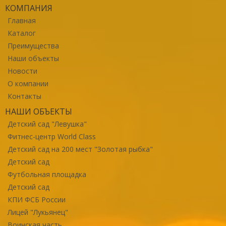
КОМПАНИЯ
Главная
Каталог
Преимущества
Наши объекты
Новости
О компании
Контакты
НАШИ ОБЪЕКТЫ
Детский сад "Левушка"
Фитнес-центр World Class
Детский сад на 200 мест "Золотая рыбка"
Детский сад
Футбольная площадка
Детский сад
КПИ ФСБ России
Лицей "Лукьянец"
Воинская часть