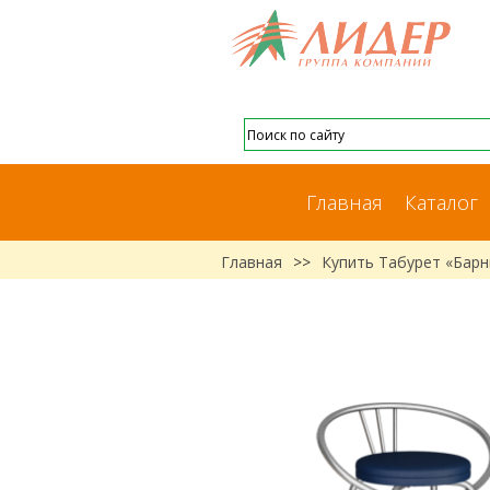
Главная
Каталог
Главная
>>
Купить Табурет «Бар