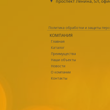
проспект Ленина, 5Л, офи
Политика обработки и защиты перс
КОМПАНИЯ
Главная
Каталог
Преимущества
Наши объекты
Новости
О компании
Контакты