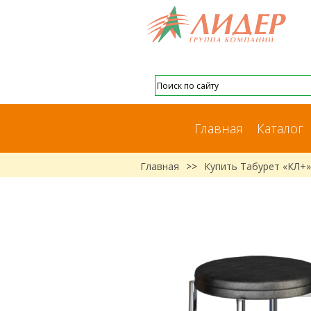
Главная
Каталог
Главная
>>
Купить Табурет «КЛ+