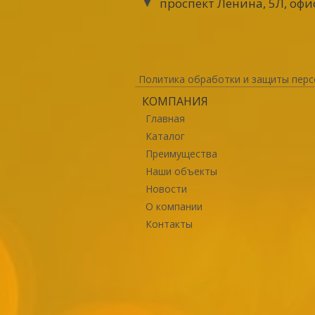
проспект Ленина, 5Л, офи
Политика обработки и защиты перс
КОМПАНИЯ
Главная
Каталог
Преимущества
Наши объекты
Новости
О компании
Контакты