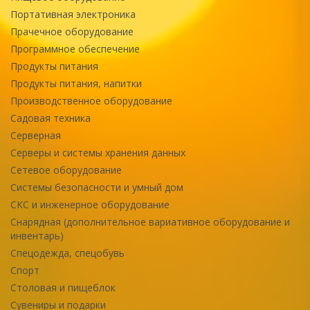
Портативная электроника
Прачечное оборудование
Программное обеспечение
Продукты питания
Продукты питания, напитки
Производственное оборудование
Садовая техника
Серверная
Серверы и системы хранения данных
Сетевое оборудование
Системы безопасности и умный дом
СКС и инженерное оборудование
Снарядная (дополнительное вариативное оборудование и
инвентарь)
Спецодежда, спецобувь
Спорт
Столовая и пищеблок
Сувениры и подарки