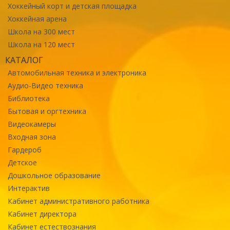
Хоккейный корт и детская площадка
Хоккейная арена
Школа на 300 мест
Школа на 120 мест
КАТАЛОГ
Автомобильная техника и электроника
Аудио-Видео техника
Библиотека
Бытовая и оргтехника
Видеокамеры
Входная зона
Гардероб
Детское
Дошкольное образование
Интерактив
Кабинет административного работника
Кабинет директора
Кабинет естествознания