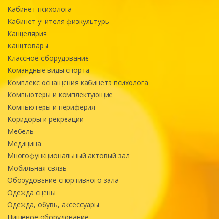
Кабинет психолога
Кабинет учителя физкультуры
Канцелярия
Канцтовары
Классное оборудование
Командные виды спорта
Комплекс оснащения кабинета психолога
Компьютеры и комплектующие
Компьютеры и периферия
Коридоры и рекреации
Мебель
Медицина
Многофункциональный актовый зал
Мобильная связь
Оборудование спортивного зала
Одежда сцены
Одежда, обувь, аксессуары
Пищевое оборудование