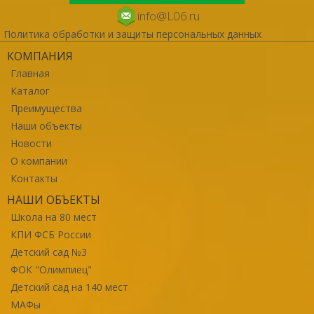
info@L06.ru
Политика обработки и защиты персональных данных
КОМПАНИЯ
Главная
Каталог
Преимущества
Наши объекты
Новости
О компании
Контакты
НАШИ ОБЪЕКТЫ
Школа на 80 мест
КПИ ФСБ России
Детский сад №3
ФОК "Олимпиец"
Детский сад на 140 мест
МАФы