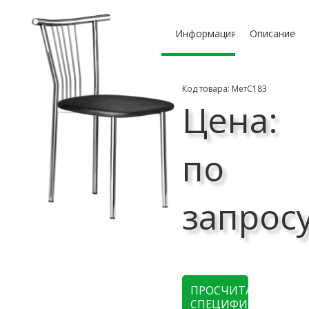
Информация
Описание
Код товара: МетС183
Цена:
по
запрос
ПРОСЧИТАТЬ
СПЕЦИФИКАЦИЮ