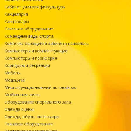
Кабинет учителя физкультуры
Канцелярия
Канцтовары
Классное оборудование
Командные виды спорта
Комплекс оснащения кабинета психолога
Компьютеры и комплектующие
Компьютеры и периферия
Коридоры и рекреации
Мебель
Медицина
Многофункциональный актовый зал
Мобильная связь
Оборудование спортивного зала
Одежда сцены
Одежда, обувь, аксессуары
Пищевое оборудование