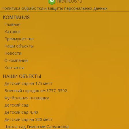
info@L06.ru
Политика обработки и защиты персональных данных
КОМПАНИЯ
Главная
Каталог
Преимущества
Наши объекты
Новости
О компании
Контакты
НАШИ ОБЪЕКТЫ
Детский сад на 175 мест
Военный городок в/ч3737, 5592
Футбольная площадка
Детский сад
Детский сад №40
Детский сад на 320 мест
Школа-сад Гимназии Салманова