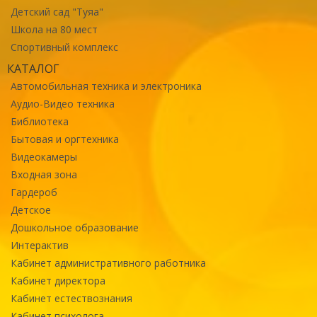
Детский сад "Туяа"
Школа на 80 мест
Спортивный комплекс
КАТАЛОГ
Автомобильная техника и электроника
Аудио-Видео техника
Библиотека
Бытовая и оргтехника
Видеокамеры
Входная зона
Гардероб
Детское
Дошкольное образование
Интерактив
Кабинет административного работника
Кабинет директора
Кабинет естествознания
Кабинет психолога