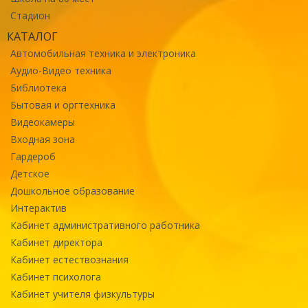
Стадион
КАТАЛОГ
Автомобильная техника и электроника
Аудио-Видео техника
Библиотека
Бытовая и оргтехника
Видеокамеры
Входная зона
Гардероб
Детское
Дошкольное образование
Интерактив
Кабинет административного работника
Кабинет директора
Кабинет естествознания
Кабинет психолога
Кабинет учителя физкультуры