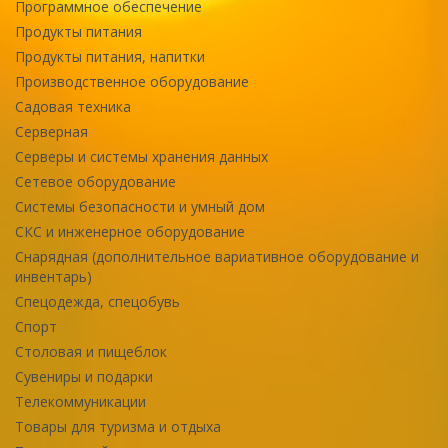
Программное обеспечение
Продукты питания
Продукты питания, напитки
Производственное оборудование
Садовая техника
Серверная
Серверы и системы хранения данных
Сетевое оборудование
Системы безопасности и умный дом
СКС и инженерное оборудование
Снарядная (дополнительное вариативное оборудование и
инвентарь)
Спецодежда, спецобувь
Спорт
Столовая и пищеблок
Сувениры и подарки
Телекоммуникации
Товары для туризма и отдыха