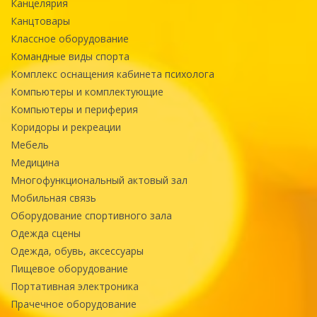
Канцелярия
Канцтовары
Классное оборудование
Командные виды спорта
Комплекс оснащения кабинета психолога
Компьютеры и комплектующие
Компьютеры и периферия
Коридоры и рекреации
Мебель
Медицина
Многофункциональный актовый зал
Мобильная связь
Оборудование спортивного зала
Одежда сцены
Одежда, обувь, аксессуары
Пищевое оборудование
Портативная электроника
Прачечное оборудование