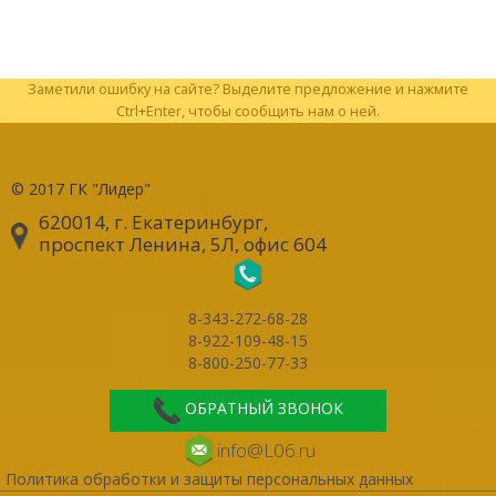
Заметили ошибку на сайте? Выделите предложение и нажмите
Ctrl+Enter, чтобы сообщить нам о ней.
© 2017
ГК "Лидер"
620014, г. Екатеринбург
,
проспект Ленина, 5Л, офис 604
8-343-272-68-28
8-922-109-48-15
8-800-250-77-33
ОБРАТНЫЙ ЗВОНОК
info@L06.ru
Политика обработки и защиты персональных данных