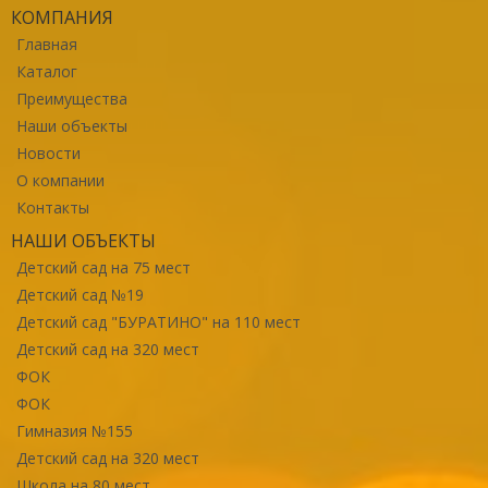
КОМПАНИЯ
Главная
Каталог
Преимущества
Наши объекты
Новости
О компании
Контакты
НАШИ ОБЪЕКТЫ
Детский сад на 75 мест
Детский сад №19
Детский сад "БУРАТИНО" на 110 мест
Детский сад на 320 мест
ФОК
ФОК
Гимназия №155
Детский сад на 320 мест
Школа на 80 мест