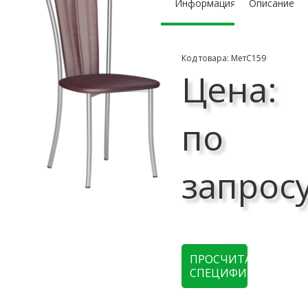
Информация
Описание
Код товара: МетС159
Цена:
по
запрос
ПРОСЧИТАТЬ
СПЕЦИФИКАЦИЮ