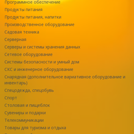
Программное обеспечение
Продукты питания
Продукты питания, напитки
Производственное оборудование
Садовая техника
Серверная
Серверы и системы хранения данных
Сетевое оборудование
Системы безопасности и умный дом
СКС и инженерное оборудование
Снарядная (дополнительное вариативное оборудование и
инвентарь)
Спецодежда, спецобувь
Спорт
Столовая и пищеблок
Сувениры и подарки
Телекоммуникации
Товары для туризма и отдыха