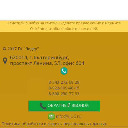
Заметили ошибку на сайте? Выделите предложение и нажмите
Ctrl+Enter, чтобы сообщить нам о ней.
© 2017
ГК "Лидер"
620014, г. Екатеринбург
,
проспект Ленина, 5Л, офис 604
8-343-272-68-28
8-922-109-48-15
8-800-250-77-33
ОБРАТНЫЙ ЗВОНОК
info@L06.ru
Политика обработки и защиты персональных данных