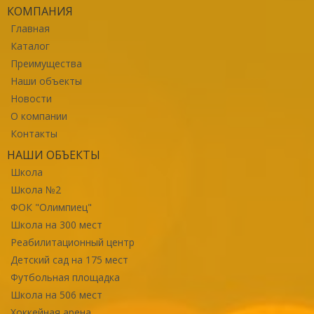
КОМПАНИЯ
Главная
Каталог
Преимущества
Наши объекты
Новости
О компании
Контакты
НАШИ ОБЪЕКТЫ
Школа
Школа №2
ФОК "Олимпиец"
Школа на 300 мест
Реабилитационный центр
Детский сад на 175 мест
Футбольная площадка
Школа на 506 мест
Хоккейная арена