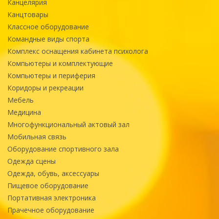
Канцелярия
Канцтовары
Классное оборудование
Командные виды спорта
Комплекс оснащения кабинета психолога
Компьютеры и комплектующие
Компьютеры и периферия
Коридоры и рекреации
Мебель
Медицина
Многофункциональный актовый зал
Мобильная связь
Оборудование спортивного зала
Одежда сцены
Одежда, обувь, аксессуары
Пищевое оборудование
Портативная электроника
Прачечное оборудование