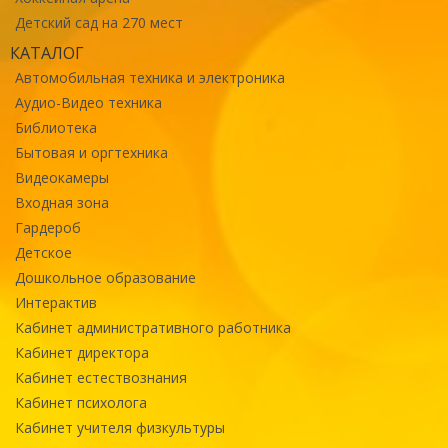
Детский сад на 270 мест
КАТАЛОГ
Автомобильная техника и электроника
Аудио-Видео техника
Библиотека
Бытовая и оргтехника
Видеокамеры
Входная зона
Гардероб
Детское
Дошкольное образование
Интерактив
Кабинет административного работника
Кабинет директора
Кабинет естествознания
Кабинет психолога
Кабинет учителя физкультуры