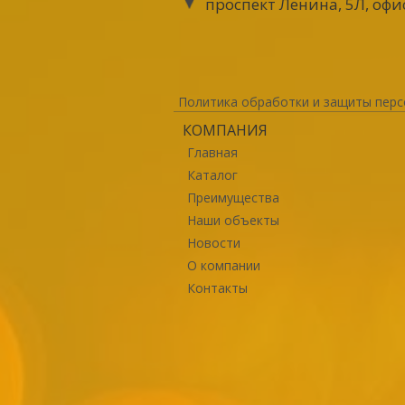
проспект Ленина, 5Л, офи
Политика обработки и защиты перс
КОМПАНИЯ
Главная
Каталог
Преимущества
Наши объекты
Новости
О компании
Контакты