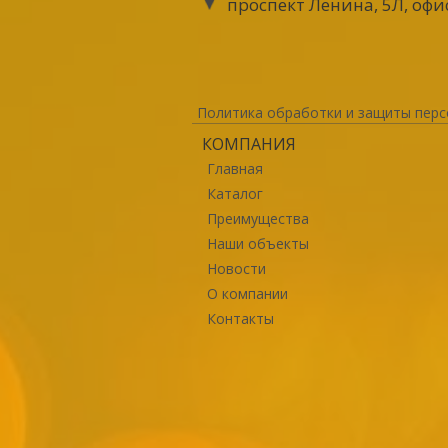
проспект Ленина, 5Л, офи
Политика обработки и защиты перс
КОМПАНИЯ
Главная
Каталог
Преимущества
Наши объекты
Новости
О компании
Контакты