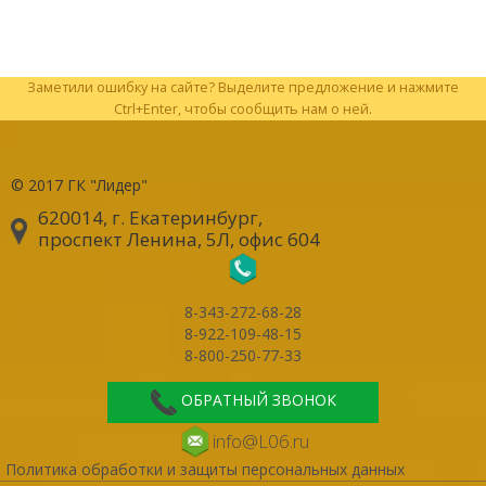
Заметили ошибку на сайте? Выделите предложение и нажмите
Ctrl+Enter, чтобы сообщить нам о ней.
© 2017
ГК "Лидер"
620014, г. Екатеринбург
,
проспект Ленина, 5Л, офис 604
8-343-272-68-28
8-922-109-48-15
8-800-250-77-33
ОБРАТНЫЙ ЗВОНОК
info@L06.ru
Политика обработки и защиты персональных данных