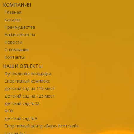
КОМПАНИЯ
Главная
Каталог
Преимущества
Наши объекты
Новости
О компании
Контакты
НАШИ ОБЪЕКТЫ
Футбольная площадка
Спортивный комплекс
Детский сад на 115 мест
Детский сад на 125 мест
Детский сад №32
ФОК
Детский сад №9
Спортивный центр «Верх-Исетский»
Школа №1