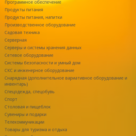
Программное обеспечение
Продукты питания
Продукты питания, напитки
Производственное оборудование
Садовая техника
Серверная
Серверы и системы хранения данных
Сетевое оборудование
Системы безопасности и умный дом
СКС и инженерное оборудование
Снарядная (дополнительное вариативное оборудование и
инвентарь)
Спецодежда, спецобувь
Спорт
Столовая и пищеблок
Сувениры и подарки
Телекоммуникации
Товары для туризма и отдыха