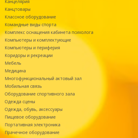
Канцелярия
Канцтовары
Классное оборудование
Командные виды спорта
Комплекс оснащения кабинета психолога
Компьютеры и комплектующие
Компьютеры и периферия
Коридоры и рекреации
Мебель
Медицина
Многофункциональный актовый зал
Мобильная связь
Оборудование спортивного зала
Одежда сцены
Одежда, обувь, аксессуары
Пищевое оборудование
Портативная электроника
Прачечное оборудование