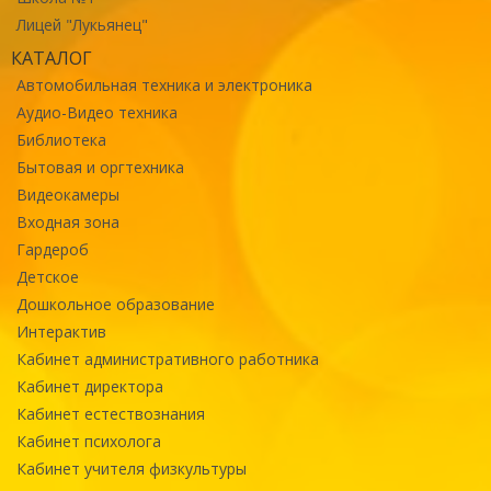
Лицей "Лукьянец"
КАТАЛОГ
Автомобильная техника и электроника
Аудио-Видео техника
Библиотека
Бытовая и оргтехника
Видеокамеры
Входная зона
Гардероб
Детское
Дошкольное образование
Интерактив
Кабинет административного работника
Кабинет директора
Кабинет естествознания
Кабинет психолога
Кабинет учителя физкультуры