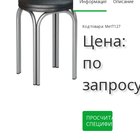
Информация
Описание
Код товара: МетТ127
Цена:
по
запрос
ПРОСЧИТАТЬ
СПЕЦИФИКАЦИЮ