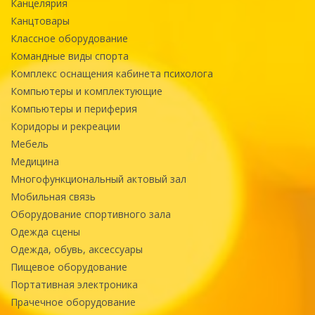
Канцелярия
Канцтовары
Классное оборудование
Командные виды спорта
Комплекс оснащения кабинета психолога
Компьютеры и комплектующие
Компьютеры и периферия
Коридоры и рекреации
Мебель
Медицина
Многофункциональный актовый зал
Мобильная связь
Оборудование спортивного зала
Одежда сцены
Одежда, обувь, аксессуары
Пищевое оборудование
Портативная электроника
Прачечное оборудование