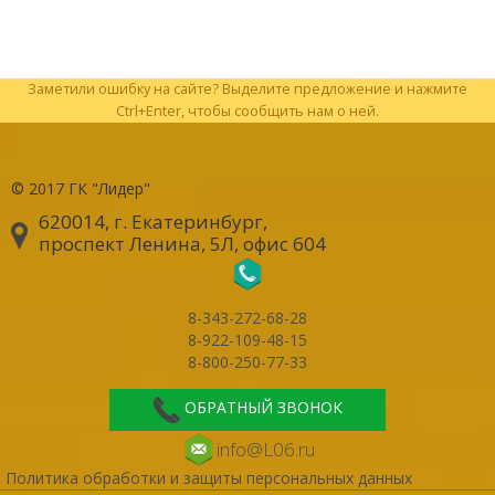
Заметили ошибку на сайте? Выделите предложение и нажмите
Ctrl+Enter, чтобы сообщить нам о ней.
© 2017
ГК "Лидер"
620014, г. Екатеринбург
,
проспект Ленина, 5Л, офис 604
8-343-272-68-28
8-922-109-48-15
8-800-250-77-33
ОБРАТНЫЙ ЗВОНОК
info@L06.ru
Политика обработки и защиты персональных данных