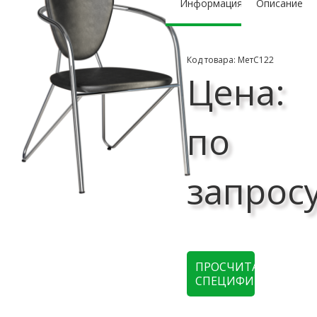
Информация
Описание
Код товара: МетС122
Цена:
по
запрос
ПРОСЧИТАТЬ
СПЕЦИФИКАЦИЮ