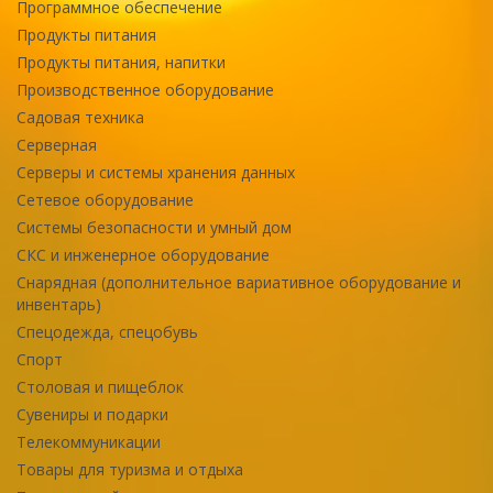
Программное обеспечение
Продукты питания
Продукты питания, напитки
Производственное оборудование
Садовая техника
Серверная
Серверы и системы хранения данных
Сетевое оборудование
Системы безопасности и умный дом
СКС и инженерное оборудование
Снарядная (дополнительное вариативное оборудование и
инвентарь)
Спецодежда, спецобувь
Спорт
Столовая и пищеблок
Сувениры и подарки
Телекоммуникации
Товары для туризма и отдыха