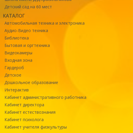
Детский сад на 60 мест
КАТАЛОГ
Автомобильная техника и электроника
Аудио-Видео техника
Библиотека
Бытовая и оргтехника
Видеокамеры
Входная зона
Гардероб
Детское
Дошкольное образование
Интерактив
Кабинет административного работника
Кабинет директора
Кабинет естествознания
Кабинет психолога
Кабинет учителя физкультуры