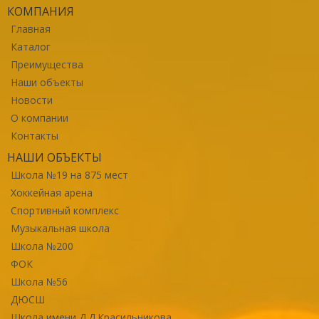
КОМПАНИЯ
Главная
Каталог
Преимущества
Наши объекты
Новости
О компании
Контакты
НАШИ ОБЪЕКТЫ
Школа №19 на 875 мест
Хоккейная арена
Спортивный комплекс
Музыкальная школа
Школа №200
ФОК
Школа №56
ДЮСШ
Школа имени Д.Д.Красильникова