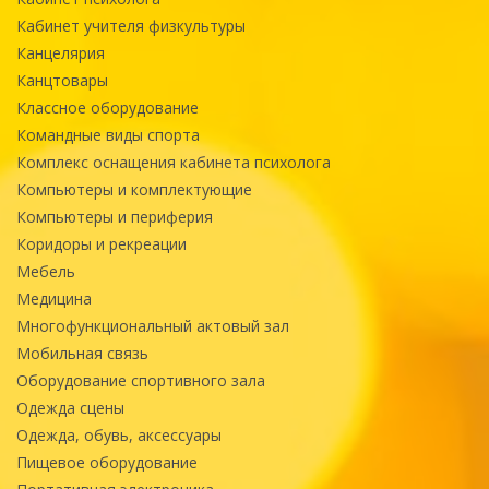
Кабинет учителя физкультуры
Канцелярия
Канцтовары
Классное оборудование
Командные виды спорта
Комплекс оснащения кабинета психолога
Компьютеры и комплектующие
Компьютеры и периферия
Коридоры и рекреации
Мебель
Медицина
Многофункциональный актовый зал
Мобильная связь
Оборудование спортивного зала
Одежда сцены
Одежда, обувь, аксессуары
Пищевое оборудование