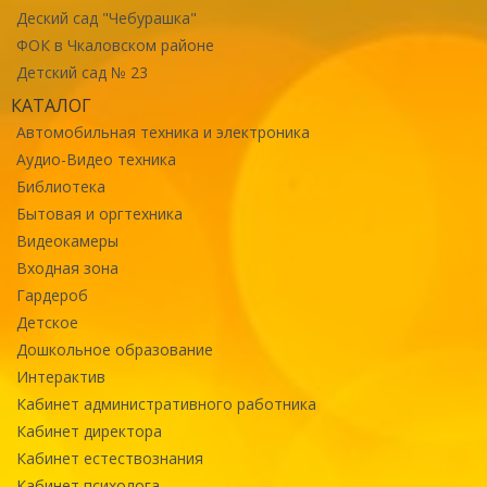
Деский сад "Чебурашка"
ФОК в Чкаловском районе
Детский сад № 23
КАТАЛОГ
Автомобильная техника и электроника
Аудио-Видео техника
Библиотека
Бытовая и оргтехника
Видеокамеры
Входная зона
Гардероб
Детское
Дошкольное образование
Интерактив
Кабинет административного работника
Кабинет директора
Кабинет естествознания
Кабинет психолога