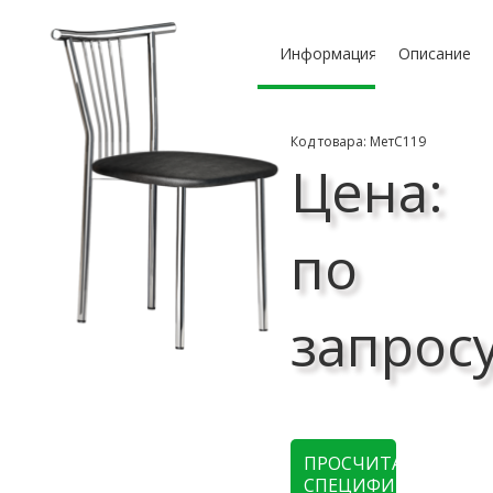
Информация
Описание
Код товара: МетС119
Цена:
по
запрос
ПРОСЧИТАТЬ
СПЕЦИФИКАЦИЮ