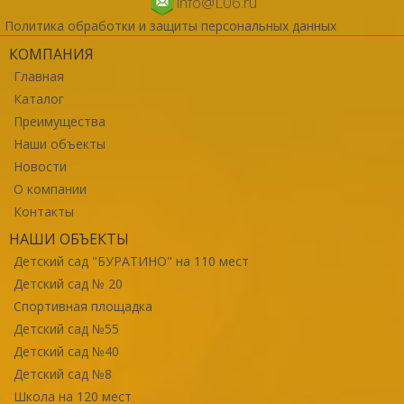
info@L06.ru
Политика обработки и защиты персональных данных
КОМПАНИЯ
Главная
Каталог
Преимущества
Наши объекты
Новости
О компании
Контакты
НАШИ ОБЪЕКТЫ
Детский сад "БУРАТИНО" на 110 мест
Детский сад № 20
Спортивная площадка
Детский сад №55
Детский сад №40
Детский сад №8
Школа на 120 мест