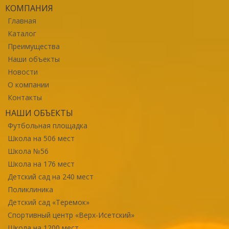
КОМПАНИЯ
Главная
Каталог
Преимущества
Наши объекты
Новости
О компании
Контакты
НАШИ ОБЪЕКТЫ
Футбольная площадка
Школа на 506 мест
Школа №56
Школа на 176 мест
Детский сад на 240 мест
Поликлиника
Детский сад «Теремок»
Спортивный центр «Верх-Исетский»
Школа на 1200 мест