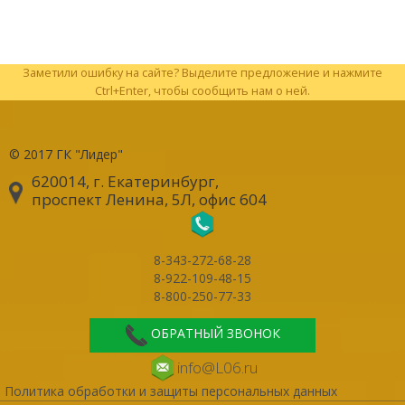
Заметили ошибку на сайте? Выделите предложение и нажмите
Ctrl+Enter, чтобы сообщить нам о ней.
© 2017
ГК "Лидер"
620014, г. Екатеринбург
,
проспект Ленина, 5Л, офис 604
8-343-272-68-28
8-922-109-48-15
8-800-250-77-33
ОБРАТНЫЙ ЗВОНОК
info@L06.ru
Политика обработки и защиты персональных данных