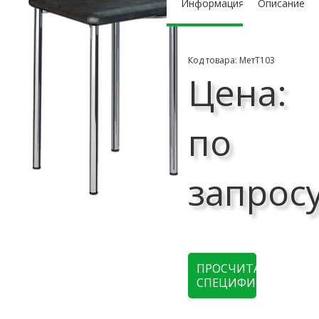
Информация
Описание
Код товара: МетТ103
Цена:
по
запрос
ПРОСЧИТАТЬ
СПЕЦИФИКАЦИЮ