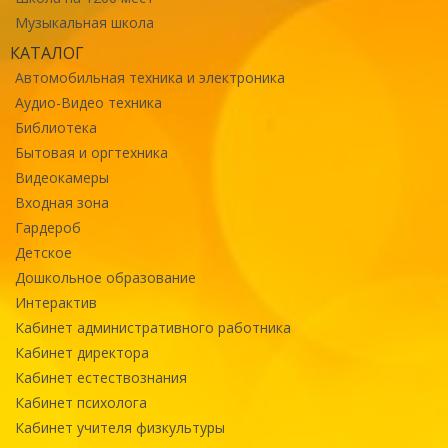
Музыкальная школа
КАТАЛОГ
Автомобильная техника и электроника
Аудио-Видео техника
Библиотека
Бытовая и оргтехника
Видеокамеры
Входная зона
Гардероб
Детское
Дошкольное образование
Интерактив
Кабинет административного работника
Кабинет директора
Кабинет естествознания
Кабинет психолога
Кабинет учителя физкультуры