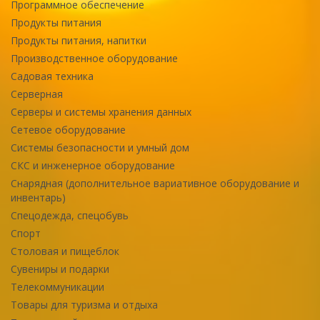
Программное обеспечение
Продукты питания
Продукты питания, напитки
Производственное оборудование
Садовая техника
Серверная
Серверы и системы хранения данных
Сетевое оборудование
Системы безопасности и умный дом
СКС и инженерное оборудование
Снарядная (дополнительное вариативное оборудование и
инвентарь)
Спецодежда, спецобувь
Спорт
Столовая и пищеблок
Сувениры и подарки
Телекоммуникации
Товары для туризма и отдыха