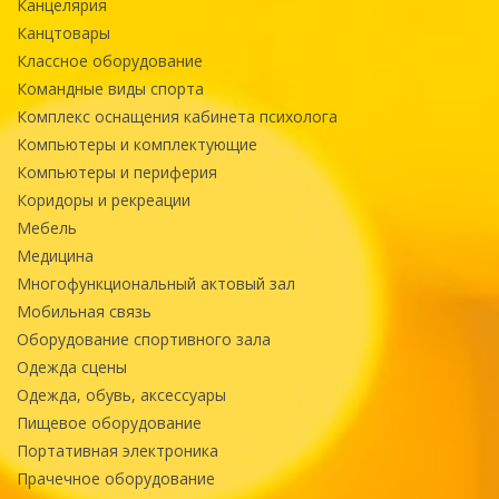
Канцелярия
Канцтовары
Классное оборудование
Командные виды спорта
Комплекс оснащения кабинета психолога
Компьютеры и комплектующие
Компьютеры и периферия
Коридоры и рекреации
Мебель
Медицина
Многофункциональный актовый зал
Мобильная связь
Оборудование спортивного зала
Одежда сцены
Одежда, обувь, аксессуары
Пищевое оборудование
Портативная электроника
Прачечное оборудование