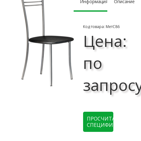
Информация
Описание
Код товара: МетС86
Цена:
по
запрос
ПРОСЧИТАТЬ
СПЕЦИФИКАЦИЮ