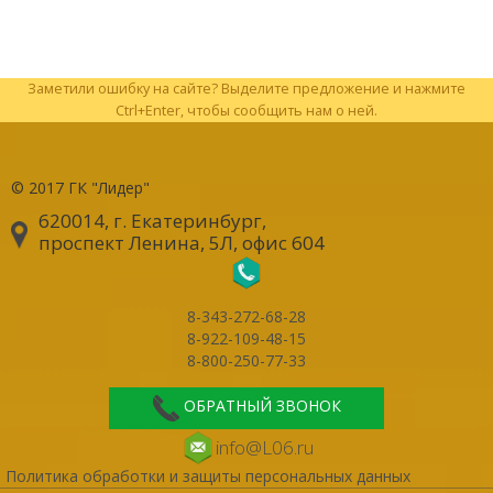
Заметили ошибку на сайте? Выделите предложение и нажмите
Ctrl+Enter, чтобы сообщить нам о ней.
© 2017
ГК "Лидер"
620014, г. Екатеринбург
,
проспект Ленина, 5Л, офис 604
8-343-272-68-28
8-922-109-48-15
8-800-250-77-33
ОБРАТНЫЙ ЗВОНОК
info@L06.ru
Политика обработки и защиты персональных данных