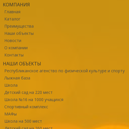
КОМПАНИЯ
Главная
Каталог
Преимущества
Наши объекты
Новости
О компании
Контакты
НАШИ ОБЪЕКТЫ
Республиканское агенство по физической культуре и спорту
Лыжная база
Школа
Детский сад на 220 мест
Школа №16 на 1000 учащихся
Спортивный комплекс
МАФы
Школа на 500 мест
Детский сад на 260 мест