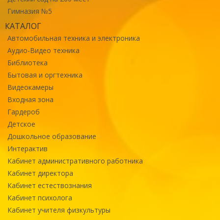
Гимназия №5
КАТАЛОГ
Автомобильная техника и электроника
Аудио-Видео техника
Библиотека
Бытовая и оргтехника
Видеокамеры
Входная зона
Гардероб
Детское
Дошкольное образование
Интерактив
Кабинет административного работника
Кабинет директора
Кабинет естествознания
Кабинет психолога
Кабинет учителя физкультуры