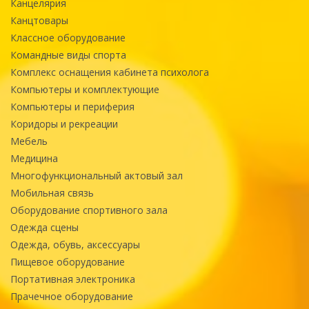
Канцелярия
Канцтовары
Классное оборудование
Командные виды спорта
Комплекс оснащения кабинета психолога
Компьютеры и комплектующие
Компьютеры и периферия
Коридоры и рекреации
Мебель
Медицина
Многофункциональный актовый зал
Мобильная связь
Оборудование спортивного зала
Одежда сцены
Одежда, обувь, аксессуары
Пищевое оборудование
Портативная электроника
Прачечное оборудование