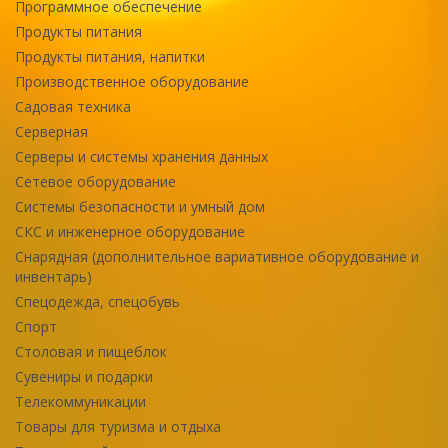
Программное обеспечение
Продукты питания
Продукты питания, напитки
Производственное оборудование
Садовая техника
Серверная
Серверы и системы хранения данных
Сетевое оборудование
Системы безопасности и умный дом
СКС и инженерное оборудование
Снарядная (дополнительное вариативное оборудование и
инвентарь)
Спецодежда, спецобувь
Спорт
Столовая и пищеблок
Сувениры и подарки
Телекоммуникации
Товары для туризма и отдыха