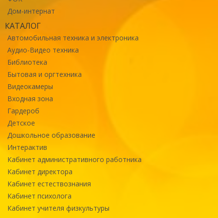
Дом-интернат
КАТАЛОГ
Автомобильная техника и электроника
Аудио-Видео техника
Библиотека
Бытовая и оргтехника
Видеокамеры
Входная зона
Гардероб
Детское
Дошкольное образование
Интерактив
Кабинет административного работника
Кабинет директора
Кабинет естествознания
Кабинет психолога
Кабинет учителя физкультуры