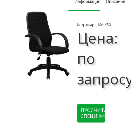
Информация
Описание
Код товара: МетК50
Цена:
по
запрос
ПРОСЧИТАТЬ
СПЕЦИФИКАЦИЮ