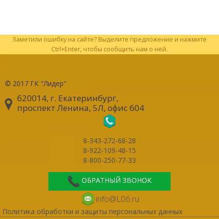
Заметили ошибку на сайте? Выделите предложение и нажмите
Ctrl+Enter, чтобы сообщить нам о ней.
© 2017
ГК "Лидер"
620014, г. Екатеринбург
,
проспект Ленина, 5Л, офис 604
8-343-272-68-28
8-922-109-48-15
8-800-250-77-33
ОБРАТНЫЙ ЗВОНОК
info@L06.ru
Политика обработки и защиты персональных данных