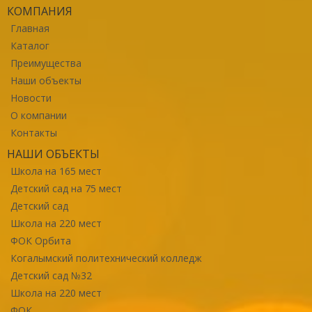
КОМПАНИЯ
Главная
Каталог
Преимущества
Наши объекты
Новости
О компании
Контакты
НАШИ ОБЪЕКТЫ
Школа на 165 мест
Детский сад на 75 мест
Детский сад
Школа на 220 мест
ФОК Орбита
Когалымский политехнический колледж
Детский сад №32
Школа на 220 мест
ФОК