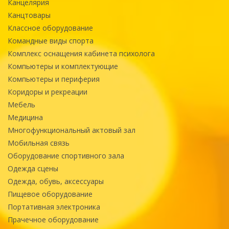
Канцелярия
Канцтовары
Классное оборудование
Командные виды спорта
Комплекс оснащения кабинета психолога
Компьютеры и комплектующие
Компьютеры и периферия
Коридоры и рекреации
Мебель
Медицина
Многофункциональный актовый зал
Мобильная связь
Оборудование спортивного зала
Одежда сцены
Одежда, обувь, аксессуары
Пищевое оборудование
Портативная электроника
Прачечное оборудование