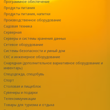
Программное обеспечение
Продукты питания
Продукты питания, напитки
Производственное оборудование
Садовая техника
Серверная
Серверы и системы хранения данных
Сетевое оборудование
Системы безопасности и умный дом
СКС и инженерное оборудование
Снарядная (дополнительное вариативное оборудование и
инвентарь)
Спецодежда, спецобувь
Спорт
Столовая и пищеблок
Сувениры и подарки
Телекоммуникации
Товары для туризма и отдыха