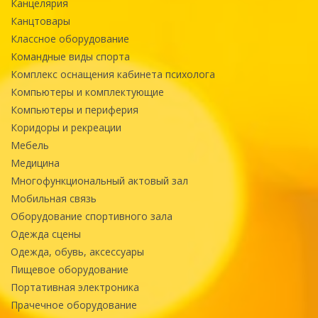
Канцелярия
Канцтовары
Классное оборудование
Командные виды спорта
Комплекс оснащения кабинета психолога
Компьютеры и комплектующие
Компьютеры и периферия
Коридоры и рекреации
Мебель
Медицина
Многофункциональный актовый зал
Мобильная связь
Оборудование спортивного зала
Одежда сцены
Одежда, обувь, аксессуары
Пищевое оборудование
Портативная электроника
Прачечное оборудование