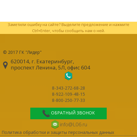
Заметили ошибку на сайте? Выделите предложение и нажмите
Ctrl+Enter, чтобы сообщить нам о ней.
© 2017
ГК "Лидер"
620014, г. Екатеринбург
,
проспект Ленина, 5Л, офис 604
8-343-272-68-28
8-922-109-48-15
8-800-250-77-33
ОБРАТНЫЙ ЗВОНОК
info@L06.ru
Политика обработки и защиты персональных данных