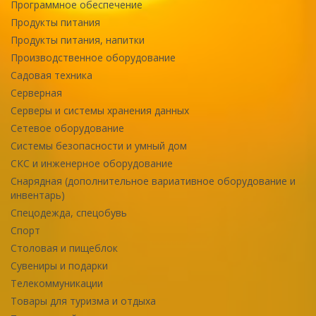
Программное обеспечение
Продукты питания
Продукты питания, напитки
Производственное оборудование
Садовая техника
Серверная
Серверы и системы хранения данных
Сетевое оборудование
Системы безопасности и умный дом
СКС и инженерное оборудование
Снарядная (дополнительное вариативное оборудование и
инвентарь)
Спецодежда, спецобувь
Спорт
Столовая и пищеблок
Сувениры и подарки
Телекоммуникации
Товары для туризма и отдыха