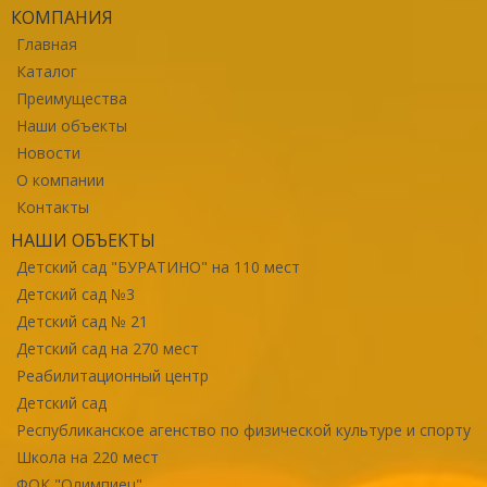
КОМПАНИЯ
Главная
Каталог
Преимущества
Наши объекты
Новости
О компании
Контакты
НАШИ ОБЪЕКТЫ
Детский сад "БУРАТИНО" на 110 мест
Детский сад №3
Детский сад № 21
Детский сад на 270 мест
Реабилитационный центр
Детский сад
Республиканское агенство по физической культуре и спорту
Школа на 220 мест
ФОК "Олимпиец"