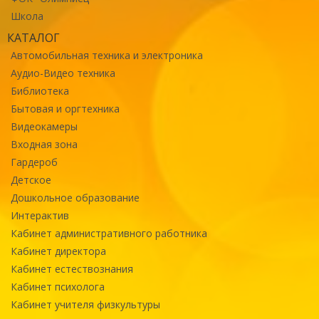
Школа
КАТАЛОГ
Автомобильная техника и электроника
Аудио-Видео техника
Библиотека
Бытовая и оргтехника
Видеокамеры
Входная зона
Гардероб
Детское
Дошкольное образование
Интерактив
Кабинет административного работника
Кабинет директора
Кабинет естествознания
Кабинет психолога
Кабинет учителя физкультуры