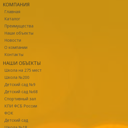
КОМПАНИЯ
Главная
Каталог
Преимущества
Наши объекты
Новости
О компании
Контакты
НАШИ ОБЪЕКТЫ
Школа на 275 мест
Школа №200
Детский сад №9
Детский сад №68
Спортивный зал
КПИ ФСБ России
ФОК
Детский сад
Школа №18