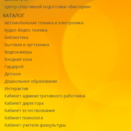
Центр спортивной подготовки «Виктория»
КАТАЛОГ
Автомобильная техника и электроника
Аудио-Видео техника
Библиотека
Бытовая и оргтехника
Видеокамеры
Входная зона
Гардероб
Детское
Дошкольное образование
Интерактив
Кабинет административного работника
Кабинет директора
Кабинет естествознания
Кабинет психолога
Кабинет учителя физкультуры