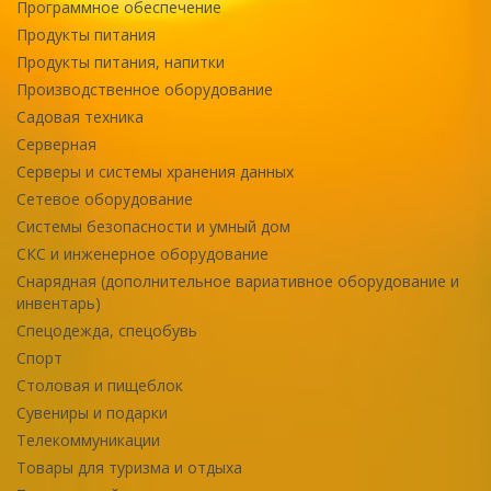
Программное обеспечение
Продукты питания
Продукты питания, напитки
Производственное оборудование
Садовая техника
Серверная
Серверы и системы хранения данных
Сетевое оборудование
Системы безопасности и умный дом
СКС и инженерное оборудование
Снарядная (дополнительное вариативное оборудование и
инвентарь)
Спецодежда, спецобувь
Спорт
Столовая и пищеблок
Сувениры и подарки
Телекоммуникации
Товары для туризма и отдыха