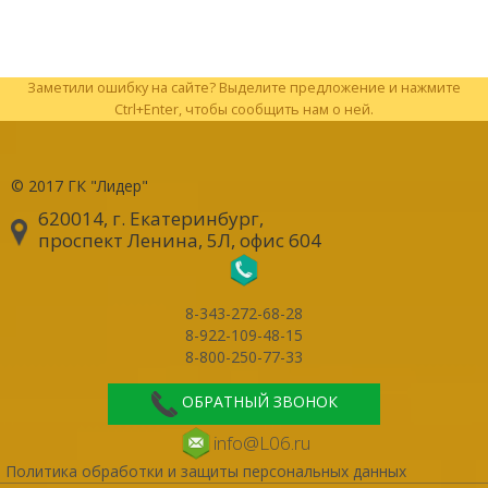
Заметили ошибку на сайте? Выделите предложение и нажмите
Ctrl+Enter, чтобы сообщить нам о ней.
© 2017
ГК "Лидер"
620014, г. Екатеринбург
,
проспект Ленина, 5Л, офис 604
8-343-272-68-28
8-922-109-48-15
8-800-250-77-33
ОБРАТНЫЙ ЗВОНОК
info@L06.ru
Политика обработки и защиты персональных данных