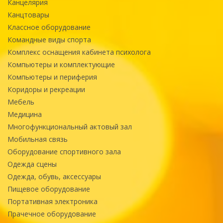
Канцелярия
Канцтовары
Классное оборудование
Командные виды спорта
Комплекс оснащения кабинета психолога
Компьютеры и комплектующие
Компьютеры и периферия
Коридоры и рекреации
Мебель
Медицина
Многофункциональный актовый зал
Мобильная связь
Оборудование спортивного зала
Одежда сцены
Одежда, обувь, аксессуары
Пищевое оборудование
Портативная электроника
Прачечное оборудование