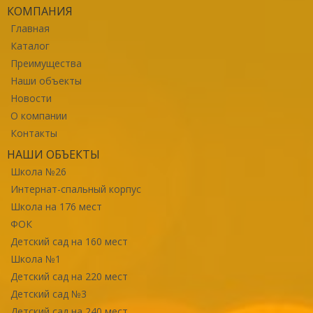
КОМПАНИЯ
Главная
Каталог
Преимущества
Наши объекты
Новости
О компании
Контакты
НАШИ ОБЪЕКТЫ
Школа №26
Интернат-спальный корпус
Школа на 176 мест
ФОК
Детский сад на 160 мест
Школа №1
Детский сад на 220 мест
Детский сад №3
Детский сад на 240 мест