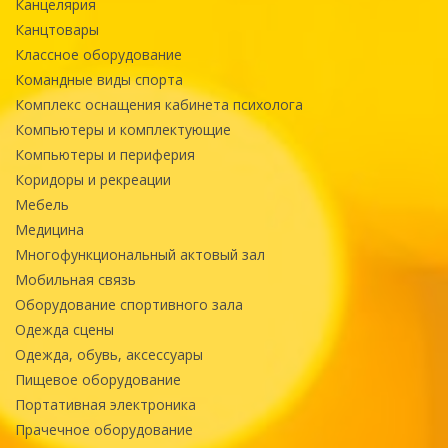
Канцелярия
Канцтовары
Классное оборудование
Командные виды спорта
Комплекс оснащения кабинета психолога
Компьютеры и комплектующие
Компьютеры и периферия
Коридоры и рекреации
Мебель
Медицина
Многофункциональный актовый зал
Мобильная связь
Оборудование спортивного зала
Одежда сцены
Одежда, обувь, аксессуары
Пищевое оборудование
Портативная электроника
Прачечное оборудование