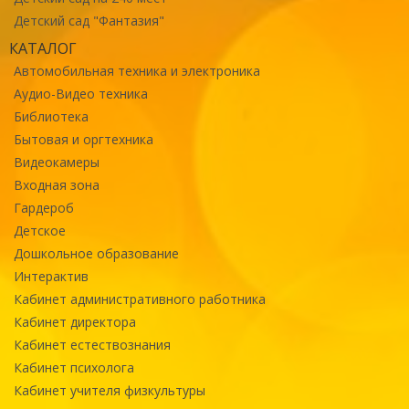
Детский сад "Фантазия"
КАТАЛОГ
Автомобильная техника и электроника
Аудио-Видео техника
Библиотека
Бытовая и оргтехника
Видеокамеры
Входная зона
Гардероб
Детское
Дошкольное образование
Интерактив
Кабинет административного работника
Кабинет директора
Кабинет естествознания
Кабинет психолога
Кабинет учителя физкультуры