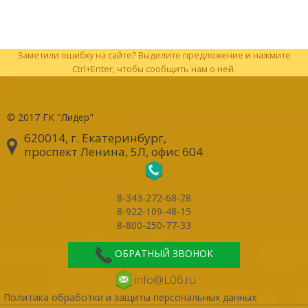
Заметили ошибку на сайте? Выделите предложение и нажмите
Ctrl+Enter, чтобы сообщить нам о ней.
© 2017
ГК "Лидер"
620014, г. Екатеринбург
,
проспект Ленина, 5Л, офис 604
8-343-272-68-28
8-922-109-48-15
8-800-250-77-33
ОБРАТНЫЙ ЗВОНОК
info@L06.ru
Политика обработки и защиты персональных данных