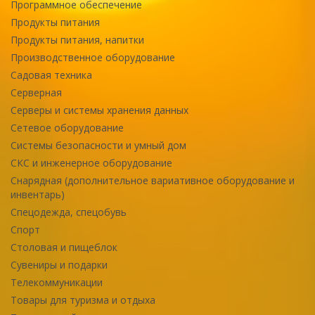
Программное обеспечение
Продукты питания
Продукты питания, напитки
Производственное оборудование
Садовая техника
Серверная
Серверы и системы хранения данных
Сетевое оборудование
Системы безопасности и умный дом
СКС и инженерное оборудование
Снарядная (дополнительное вариативное оборудование и
инвентарь)
Спецодежда, спецобувь
Спорт
Столовая и пищеблок
Сувениры и подарки
Телекоммуникации
Товары для туризма и отдыха