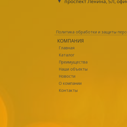
проспект Ленина, 5Л, офи
Политика обработки и защиты перс
КОМПАНИЯ
Главная
Каталог
Преимущества
Наши объекты
Новости
О компании
Контакты