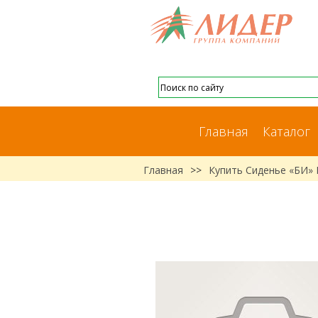
Главная
Каталог
Главная
>>
Купить Сиденье «БИ»