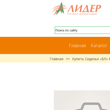
Главная
Каталог
Главная
>>
Купить Сиденье «БЛ»