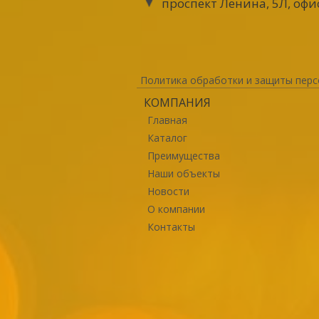
проспект Ленина, 5Л, офи
Политика обработки и защиты перс
КОМПАНИЯ
Главная
Каталог
Преимущества
Наши объекты
Новости
О компании
Контакты