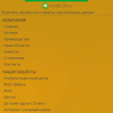
info@L06.ru
Политика обработки и защиты персональных данных
КОМПАНИЯ
Главная
Каталог
Преимущества
Наши объекты
Новости
О компании
Контакты
НАШИ ОБЪЕКТЫ
Реабилитационный центр
ФОК Орбита
ФОК
Школа
Детский сад на 125 мест
Интернат-спальный корпус