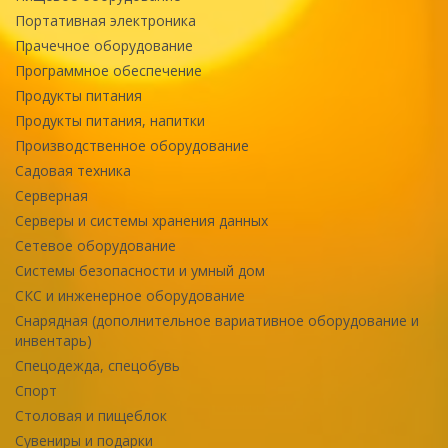
Портативная электроника
Прачечное оборудование
Программное обеспечение
Продукты питания
Продукты питания, напитки
Производственное оборудование
Садовая техника
Серверная
Серверы и системы хранения данных
Сетевое оборудование
Системы безопасности и умный дом
СКС и инженерное оборудование
Снарядная (дополнительное вариативное оборудование и
инвентарь)
Спецодежда, спецобувь
Спорт
Столовая и пищеблок
Сувениры и подарки