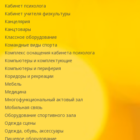
Кабинет психолога
Кабинет учителя физкультуры
Канцелярия
Канцтовары
Классное оборудование
Командные виды спорта
Комплекс оснащения кабинета психолога
Компьютеры и комплектующие
Компьютеры и периферия
Коридоры и рекреации
Мебель
Медицина
Многофункциональный актовый зал
Мобильная связь
Оборудование спортивного зала
Одежда сцены
Одежда, обувь, аксессуары
Пищевое оборудование