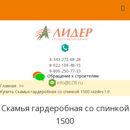
8-343-272-68-28
8-922-109-48-15
8-800-250-77-33
Обращение к строителям
info@L06.ru
Главная
>>
Купить Скамья гардеробная со спинкой 1500 razdev.1.9
Скамья гардеробная со спинкой
1500