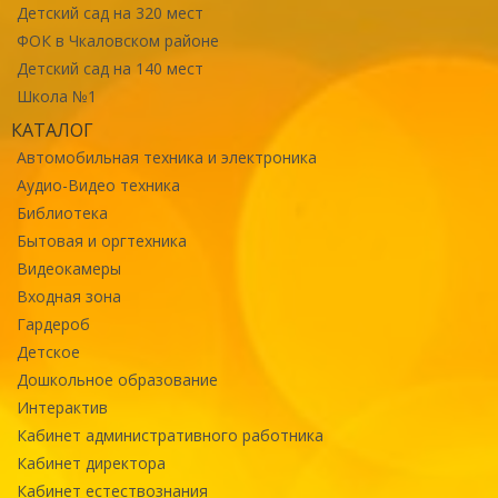
Детский сад на 320 мест
ФОК в Чкаловском районе
Детский сад на 140 мест
Школа №1
КАТАЛОГ
Автомобильная техника и электроника
Аудио-Видео техника
Библиотека
Бытовая и оргтехника
Видеокамеры
Входная зона
Гардероб
Детское
Дошкольное образование
Интерактив
Кабинет административного работника
Кабинет директора
Кабинет естествознания