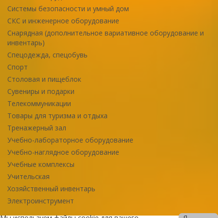
Системы безопасности и умный дом
СКС и инженерное оборудование
Снарядная (дополнительное вариативное оборудование и
инвентарь)
Спецодежда, спецобувь
Спорт
Столовая и пищеблок
Сувениры и подарки
Телекоммуникации
Товары для туризма и отдыха
Тренажерный зал
Учебно-лабораторное оборудование
Учебно-наглядное оборудование
Учебные комплексы
Учительская
Хозяйственный инвентарь
Электроинструмент
Мы используем файлы cookie для вашего
Я