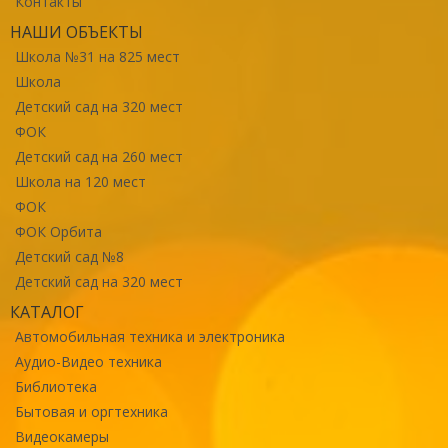
Контакты
НАШИ ОБЪЕКТЫ
Школа №31 на 825 мест
Школа
Детский сад на 320 мест
ФОК
Детский сад на 260 мест
Школа на 120 мест
ФОК
ФОК Орбита
Детский сад №8
Детский сад на 320 мест
КАТАЛОГ
Автомобильная техника и электроника
Аудио-Видео техника
Библиотека
Бытовая и оргтехника
Видеокамеры