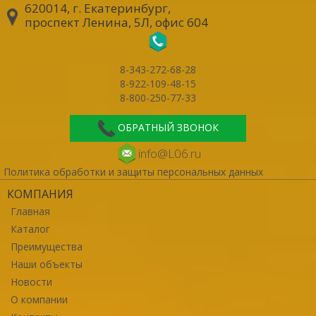
620014, г. Екатеринбург
,
проспект Ленина, 5Л, офис 604
8-343-272-68-28
8-922-109-48-15
8-800-250-77-33
ОБРАТНЫЙ ЗВОНОК
info@L06.ru
Политика обработки и защиты персональных данных
КОМПАНИЯ
Главная
Каталог
Преимущества
Наши объекты
Новости
О компании