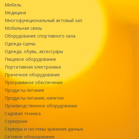
Мебель
Медицина
Многофункциональный актовый зал
Мобильная связь
Оборудование спортивного зала
Одежда сцены
Одежда, обувь, аксессуары
Пищевое оборудование
Портативная электроника
Прачечное оборудование
Программное обеспечение
Продукты питания
Продукты питания, напитки
Производственное оборудование
Садовая техника
Серверная
Серверы и системы хранения данных
Сетевое оборудование