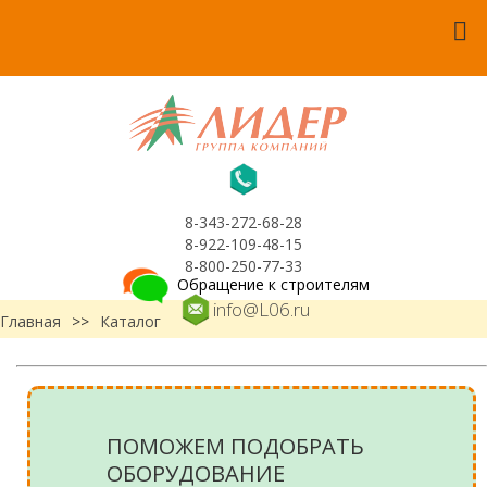
8-343-272-68-28
8-922-109-48-15
8-800-250-77-33
Обращение к строителям
info@L06.ru
Главная
>>
Каталог
ПОМОЖЕМ ПОДОБРАТЬ
ОБОРУДОВАНИЕ