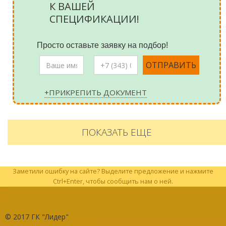
К ВАШЕЙ
СПЕЦИФИКАЦИИ!
Просто оставьте заявку на подбор!
+ПРИКРЕПИТЬ ДОКУМЕНТ
ПОКАЗАТЬ ЕЩЕ
Заметили ошибку на сайте? Выделите предложение и нажмите
Ctrl+Enter, чтобы сообщить нам о ней.
© 2017
ГК "Лидер"